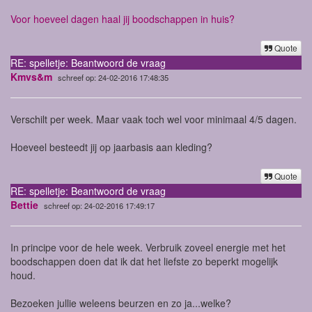
Voor hoeveel dagen haal jij boodschappen in huis?
Quote
RE: spelletje: Beantwoord de vraag
Kmvs&m
schreef op: 24-02-2016 17:48:35
Verschilt per week. Maar vaak toch wel voor minimaal 4/5 dagen.
Hoeveel besteedt jij op jaarbasis aan kleding?
Quote
RE: spelletje: Beantwoord de vraag
Bettie
schreef op: 24-02-2016 17:49:17
In principe voor de hele week. Verbruik zoveel energie met het
boodschappen doen dat ik dat het liefste zo beperkt mogelijk
houd.
Bezoeken jullie weleens beurzen en zo ja...welke?