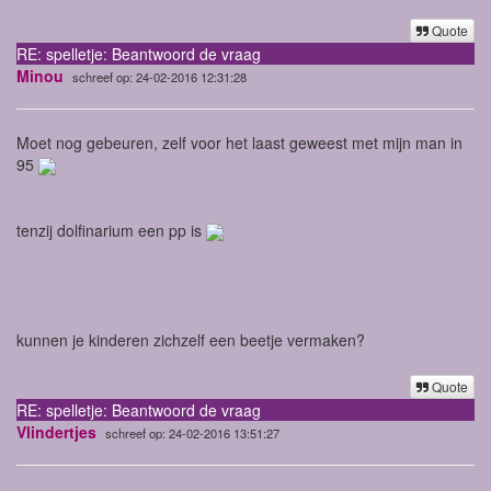
Quote
RE: spelletje: Beantwoord de vraag
Minou
schreef op: 24-02-2016 12:31:28
Moet nog gebeuren, zelf voor het laast geweest met mijn man in
95
tenzij dolfinarium een pp is
kunnen je kinderen zichzelf een beetje vermaken?
Quote
RE: spelletje: Beantwoord de vraag
Vlindertjes
schreef op: 24-02-2016 13:51:27