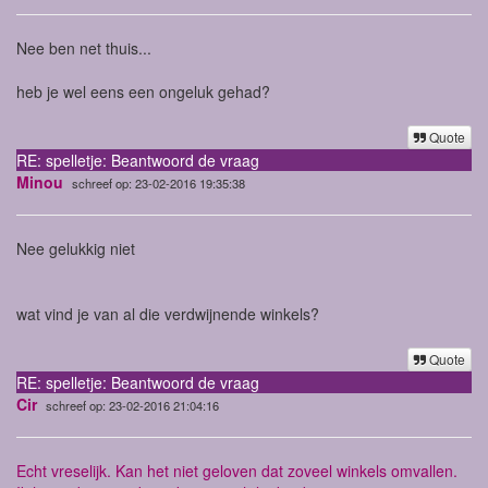
Nee ben net thuis...
heb je wel eens een ongeluk gehad?
Quote
RE: spelletje: Beantwoord de vraag
Minou
schreef op: 23-02-2016 19:35:38
Nee gelukkig niet
wat vind je van al die verdwijnende winkels?
Quote
RE: spelletje: Beantwoord de vraag
Cir
schreef op: 23-02-2016 21:04:16
Echt vreselijk. Kan het niet geloven dat zoveel winkels omvallen.