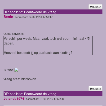
Quote
RE: spelletje: Beantwoord de vraag
Bettie
schreef op: 24-02-2016 17:50:17
Quote kmvs&m:
Verschilt per week. Maar vaak toch wel voor minimaal 4/5
dagen.
Hoeveel besteedt jij op jaarbasis aan kleding?
te veel
vraag staat hierboven...
Quote
RE: spelletje: Beantwoord de vraag
Jolanda1974
schreef op: 24-02-2016 17:53:08