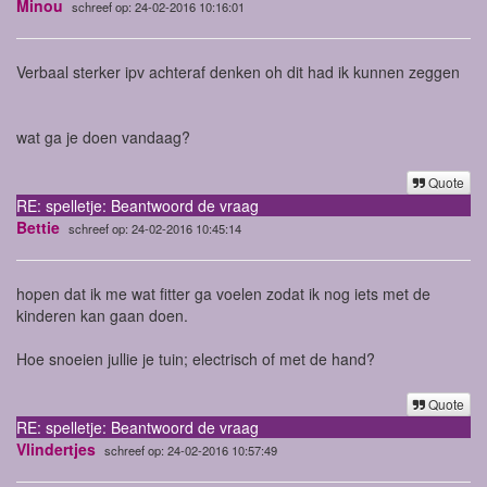
Minou
schreef op: 24-02-2016 10:16:01
Verbaal sterker ipv achteraf denken oh dit had ik kunnen zeggen
wat ga je doen vandaag?
Quote
RE: spelletje: Beantwoord de vraag
Bettie
schreef op: 24-02-2016 10:45:14
hopen dat ik me wat fitter ga voelen zodat ik nog iets met de
kinderen kan gaan doen.
Hoe snoeien jullie je tuin; electrisch of met de hand?
Quote
RE: spelletje: Beantwoord de vraag
Vlindertjes
schreef op: 24-02-2016 10:57:49