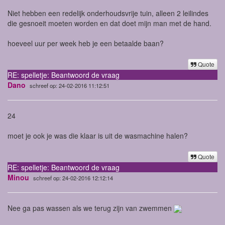
Niet
hebben een redelijk onderhoudsvrije tuin, alleen 2 leilindes
die gesnoeit moeten worden en dat doet mijn man met de hand.
hoeveel uur per week heb je een betaalde baan?
Quote
RE: spelletje: Beantwoord de vraag
Dano
schreef op: 24-02-2016 11:12:51
24
moet je ook je was die klaar is uit de wasmachine halen?
Quote
RE: spelletje: Beantwoord de vraag
Minou
schreef op: 24-02-2016 12:12:14
Nee ga pas wassen als we terug zijn van zwemmen