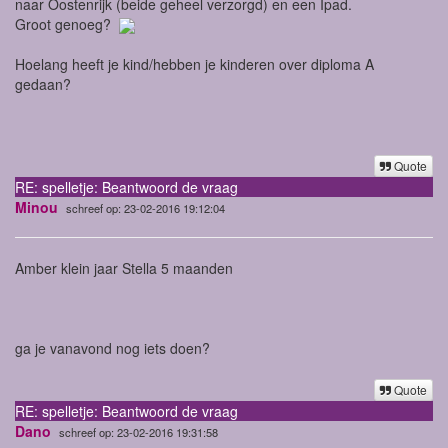
naar Oostenrijk (beide geheel verzorgd) en een Ipad.
Groot genoeg?
Hoelang heeft je kind/hebben je kinderen over diploma A
gedaan?
Quote
RE: spelletje: Beantwoord de vraag
Minou
schreef op: 23-02-2016 19:12:04
Amber klein jaar Stella 5 maanden
ga je vanavond nog iets doen?
Quote
RE: spelletje: Beantwoord de vraag
Dano
schreef op: 23-02-2016 19:31:58