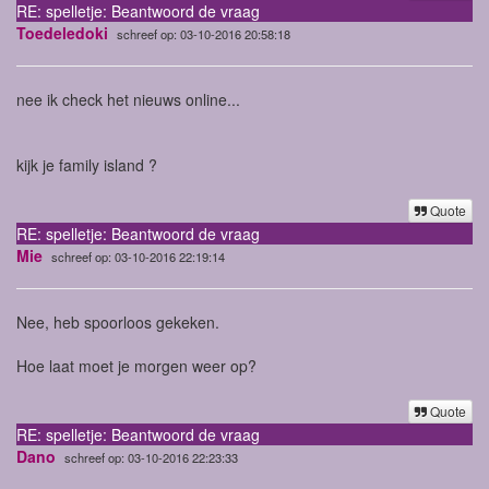
RE: spelletje: Beantwoord de vraag
Toedeledoki
schreef op: 03-10-2016 20:58:18
nee ik check het nieuws online...
kijk je family island ?
Quote
RE: spelletje: Beantwoord de vraag
Mie
schreef op: 03-10-2016 22:19:14
Nee, heb spoorloos gekeken.
Hoe laat moet je morgen weer op?
Quote
RE: spelletje: Beantwoord de vraag
Dano
schreef op: 03-10-2016 22:23:33