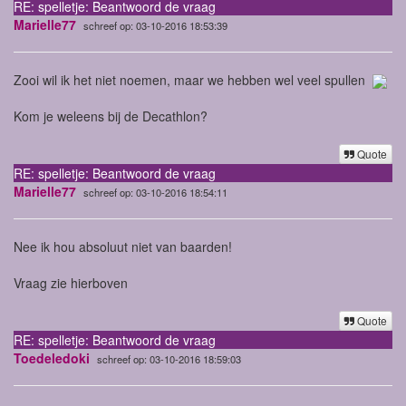
RE: spelletje: Beantwoord de vraag
Marielle77
schreef op: 03-10-2016 18:53:39
Zooi wil ik het niet noemen, maar we hebben wel veel spullen
Kom je weleens bij de Decathlon?
Quote
RE: spelletje: Beantwoord de vraag
Marielle77
schreef op: 03-10-2016 18:54:11
Nee ik hou absoluut niet van baarden!
Vraag zie hierboven
Quote
RE: spelletje: Beantwoord de vraag
Toedeledoki
schreef op: 03-10-2016 18:59:03