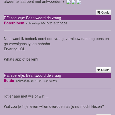
alweer te laat bent met antwoorden ?
Quote
RE: spelletje: Beantwoord de vraag
Boterbloem
schreef op: 03-10-2016 20:35:58
Nee, want ik bedenk eerst een vraag, vernieuw dan nog eens en
ga vervolgens typen hahaha.
Ervaring LOL
Whats app of bellen?
Quote
RE: spelletje: Beantwoord de vraag
Bettie
schreef op: 03-10-2016 20:38:40
ligt er aan met wie of wat....
Wat zou je in je leven willen overdoen als je nu mocht kiezen?