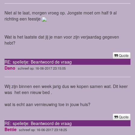
Niet al te laat, morgen vroeg op. Jongste moet om half 9 al
richting een feestje
Wat is het laatste dat jij je man voor zijn verjaardag gegeven
hebt?
Quote
RE: spelletje: Beantwoord de vraag
Dano
schreef op: 16-06-2017 23:15:05
Wij zijn binnen een week jarig dus we kopen samen wat. Dit keer
was het een nieuw bed .
wat is echt aan vernieuwing toe in jouw huis?
Quote
RE: spelletje: Beantwoord de vraag
Bettie
schreef op: 16-06-2017 23:18:25