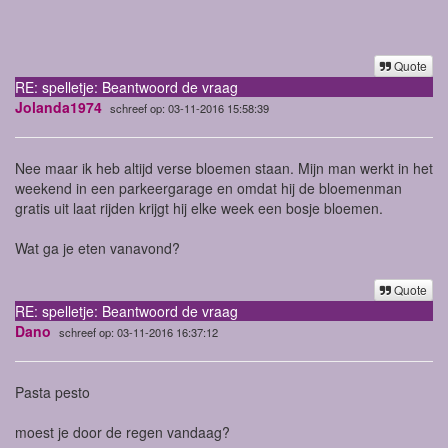
Quote
RE: spelletje: Beantwoord de vraag
Jolanda1974
schreef op: 03-11-2016 15:58:39
Nee maar ik heb altijd verse bloemen staan. Mijn man werkt in het
weekend in een parkeergarage en omdat hij de bloemenman
gratis uit laat rijden krijgt hij elke week een bosje bloemen.
Wat ga je eten vanavond?
Quote
RE: spelletje: Beantwoord de vraag
Dano
schreef op: 03-11-2016 16:37:12
Pasta pesto
moest je door de regen vandaag?