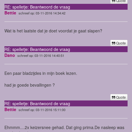
Quote
RE: spelletje: Beantwoord de vraag
Bettie
schreef op: 03-11-2016 14:34:42
Wat is het laatste dat je doet voordat je gaat slapen?
Quote
RE: spelletje: Beantwoord de vraag
Dano
schreef op: 03-11-2016 14:40:51
Een paar bladzijdes in mijn boek lezen.
had je goede bevallingen ?
Quote
RE: spelletje: Beantwoord de vraag
Bettie
schreef op: 03-11-2016 15:11:00
Ehmmm....2x keizersnee gehad. Dat ging prima.De nasleep was