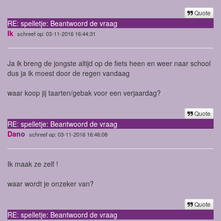
Quote
RE: spelletje: Beantwoord de vraag
Ik
schreef op: 03-11-2016 16:44:31
Ja ik breng de jongste altijd op de fiets heen en weer naar school
dus ja ik moest door de regen vandaag
waar koop jij taarten/gebak voor een verjaardag?
Quote
RE: spelletje: Beantwoord de vraag
Dano
schreef op: 03-11-2016 16:46:08
Ik maak ze zelf !
waar wordt je onzeker van?
Quote
RE: spelletje: Beantwoord de vraag