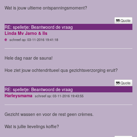
Wat is jouw ultieme ontspanningsmoment?
Quote
RE: spelletje: Beantwoord de vraag
Linda Mv Jarno & Ils
e
schreef op: 03-11-2016 19:41:18
Hele dag naar de sauna!
Hoe ziet jouw ochtendritueel qua gezichtsverzorging eruit?
Quote
RE: spelletje: Beantwoord de vraag
Harleysmama
schreef op: 03-11-2016 19:43:55
Gezicht wassen en voor de rest geen crèmes.
Wat is jullie lievelings koffie?