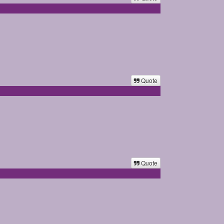
Quote
Quote