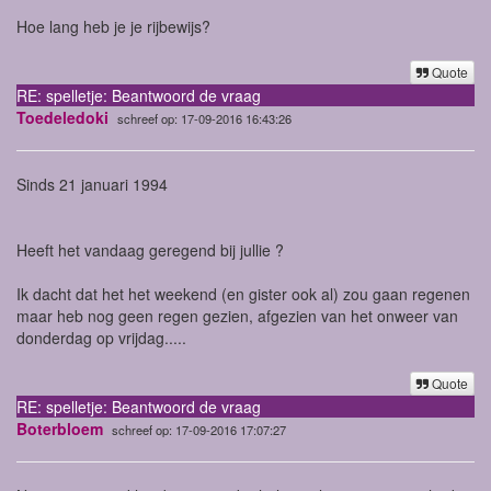
Hoe lang heb je je rijbewijs?
Quote
RE: spelletje: Beantwoord de vraag
Toedeledoki
schreef op: 17-09-2016 16:43:26
Sinds 21 januari 1994
Heeft het vandaag geregend bij jullie ?
Ik dacht dat het het weekend (en gister ook al) zou gaan regenen
maar heb nog geen regen gezien, afgezien van het onweer van
donderdag op vrijdag.....
Quote
RE: spelletje: Beantwoord de vraag
Boterbloem
schreef op: 17-09-2016 17:07:27