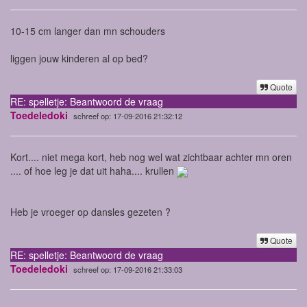
10-15 cm langer dan mn schouders
liggen jouw kinderen al op bed?
Quote
RE: spelletje: Beantwoord de vraag
Toedeledoki
schreef op: 17-09-2016 21:32:12
Kort.... niet mega kort, heb nog wel wat zichtbaar achter mn oren
.... of hoe leg je dat uit haha.... krullen
Heb je vroeger op dansles gezeten ?
Quote
RE: spelletje: Beantwoord de vraag
Toedeledoki
schreef op: 17-09-2016 21:33:03