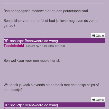
Ben pedagogisch medewerker op een peuterspeelzaal.
Ben je klaar voor de herfst of had je liever nog even de zomer
gehad?
Quote
RE: spelletje: Beantwoord de vraag
Toedeledoki
schreef op: 17-09-2016 19:10:20
Ben wel klaar voor een mooie herfst.
Wat drink je vaak s avonds op de bank met een bakje chips of
een toastje?
Quote
RE: spelletje: Beantwoord de vraag