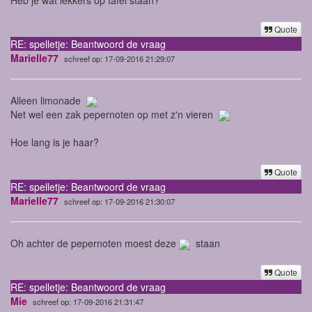
Quote
RE: spelletje: Beantwoord de vraag
Marielle77
schreef op: 17-09-2016 21:29:07
Alleen limonade
Net wel een zak pepernoten op met z'n vieren
Hoe lang is je haar?
Quote
RE: spelletje: Beantwoord de vraag
Marielle77
schreef op: 17-09-2016 21:30:07
Oh achter de pepernoten moest deze
staan
Quote
RE: spelletje: Beantwoord de vraag
Mie
schreef op: 17-09-2016 21:31:47