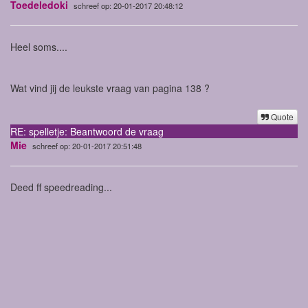
Toedeledoki
schreef op: 20-01-2017 20:48:12
Heel soms....
Wat vind jij de leukste vraag van pagina 138 ?
Quote
RE: spelletje: Beantwoord de vraag
Mie
schreef op: 20-01-2017 20:51:48
Deed ff speedreading...