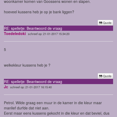
woonkamer komen van Goossens wonen en slapen.
hoeveel kussens heb je op je bank liggen?
Quote
RE: spelletje: Beantwoord de vraag
Toedeledoki
schreef op: 21-01-2017 15:34:20
5
welkekleur kussens heb je ?
Quote
RE: spelletje: Beantwoord de vraag
Jc
schreef op: 21-01-2017 16:15:40
Petrol. Wilde graag een muur in de kamer in die kleur maar
manlief durfde dat niet aan.
Eerst maar eens kussens gekocht in die kleur en dat beviel, dus