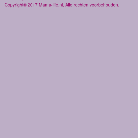
Copyright© 2017 Mama-life.nl, Alle rechten voorbehouden.