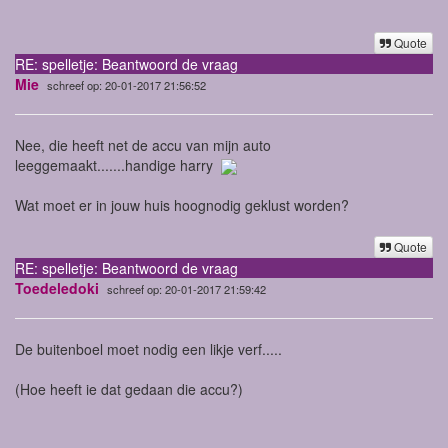
Quote
RE: spelletje: Beantwoord de vraag
Mie
schreef op: 20-01-2017 21:56:52
Nee, die heeft net de accu van mijn auto
leeggemaakt.......handige harry
Wat moet er in jouw huis hoognodig geklust worden?
Quote
RE: spelletje: Beantwoord de vraag
Toedeledoki
schreef op: 20-01-2017 21:59:42
De buitenboel moet nodig een likje verf.....
(Hoe heeft ie dat gedaan die accu?)