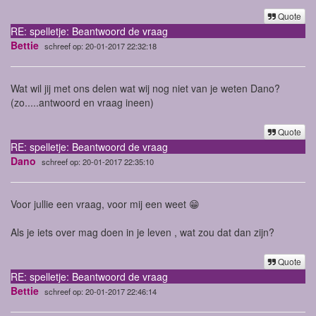
Quote
RE: spelletje: Beantwoord de vraag
Bettie
schreef op: 20-01-2017 22:32:18
Wat wil jij met ons delen wat wij nog niet van je weten Dano?
(zo.....antwoord en vraag ineen)
Quote
RE: spelletje: Beantwoord de vraag
Dano
schreef op: 20-01-2017 22:35:10
Voor jullie een vraag, voor mij een weet 😁
Als je iets over mag doen in je leven , wat zou dat dan zijn?
Quote
RE: spelletje: Beantwoord de vraag
Bettie
schreef op: 20-01-2017 22:46:14