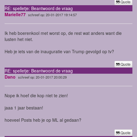
Quote
RE: spelletje: Beantwoord de vraag
Marielle77
schreef op: 20-01-2017 19:14:57
Ik heb boerenkool met worst op, de rest wat anders want die
lusten het niet.
Heb je iets van de inauguratie van Trump gevolgd op tv?
Quote
RE: spelletje: Beantwoord de vraag
Dano
schreef op: 20-01-2017 20:00:29
Nope ik hoef die kop niet te zien!
jaaa 1 jaar bestaan!
hoeveel Posts heb je op ML al gedaan?
Quote