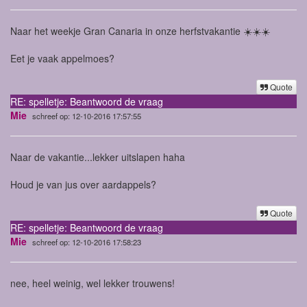
Naar het weekje Gran Canaria in onze herfstvakantie ☀️☀️☀️
Eet je vaak appelmoes?
Quote
RE: spelletje: Beantwoord de vraag
Mie
schreef op: 12-10-2016 17:57:55
Naar de vakantie...lekker uitslapen haha
Houd je van jus over aardappels?
Quote
RE: spelletje: Beantwoord de vraag
Mie
schreef op: 12-10-2016 17:58:23
nee, heel weinig, wel lekker trouwens!