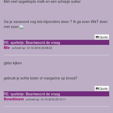
Met veel opgeklopte melk en een schepje suiker
Ga je vanavond nog iets bijzonders doen ? Ik ga even W&T doen
met zoon
Quote
RE: spelletje: Beantwoord de vraag
Mie
schreef op: 12-10-2016 20:08:22
gbbo kijken
gebruik je echte boter of margarine op brood?
Quote
RE: spelletje: Beantwoord de vraag
Boterbloem
schreef op: 12-10-2016 20:12:11