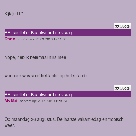
Kijk je f1?
Quote
RE: spelletje: Beantwoord de vraag
Dano
schreef op: 29-09-2019 15:11:38
Nope, heb ik helemaal niks mee
wanneer was voor het laatst op het strand?
Quote
RE: spelletje: Beantwoord de vraag
Mvl&d
schreef op: 29-09-2019 15:37:26
Op maandag 26 augustus. De laatste vakantiedag en tropisch
weer.