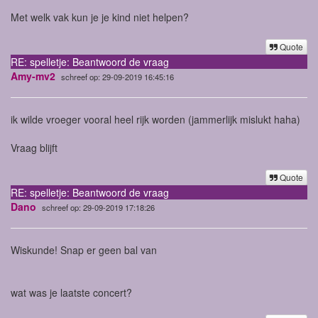
Met welk vak kun je je kind niet helpen?
Quote
RE: spelletje: Beantwoord de vraag
Amy-mv2
schreef op: 29-09-2019 16:45:16
ik wilde vroeger vooral heel rijk worden (jammerlijk mislukt haha)
Vraag blijft
Quote
RE: spelletje: Beantwoord de vraag
Dano
schreef op: 29-09-2019 17:18:26
Wiskunde! Snap er geen bal van
wat was je laatste concert?