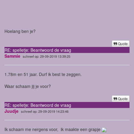
Hoelang ben je?
Quote
RE: spelletje: Beantwoord de vraag
Sammie
schreef op: 29-09-2019 13:39:25
1.78m en 51 jaar. Durf ik best te zeggen.
Waar schaam jij je voor?
Quote
RE: spelletje: Beantwoord de vraag
Juudje
schreef op: 29-09-2019 14:23:46
Ik schaam me nergens voor, ik maakte een grapje