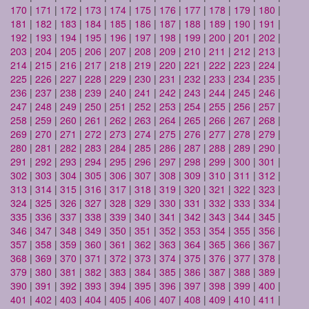
170
|
171
|
172
|
173
|
174
|
175
|
176
|
177
|
178
|
179
|
180
|
181
|
182
|
183
|
184
|
185
|
186
|
187
|
188
|
189
|
190
|
191
|
192
|
193
|
194
|
195
|
196
|
197
|
198
|
199
|
200
|
201
|
202
|
203
|
204
|
205
|
206
|
207
|
208
|
209
|
210
|
211
|
212
|
213
|
214
|
215
|
216
|
217
|
218
|
219
|
220
|
221
|
222
|
223
|
224
|
225
|
226
|
227
|
228
|
229
|
230
|
231
|
232
|
233
|
234
|
235
|
236
|
237
|
238
|
239
|
240
|
241
|
242
|
243
|
244
|
245
|
246
|
247
|
248
|
249
|
250
|
251
|
252
|
253
|
254
|
255
|
256
|
257
|
258
|
259
|
260
|
261
|
262
|
263
|
264
|
265
|
266
|
267
|
268
|
269
|
270
|
271
|
272
|
273
|
274
|
275
|
276
|
277
|
278
|
279
|
280
|
281
|
282
|
283
|
284
|
285
|
286
|
287
|
288
|
289
|
290
|
291
|
292
|
293
|
294
|
295
|
296
|
297
|
298
|
299
|
300
|
301
|
302
|
303
|
304
|
305
|
306
|
307
|
308
|
309
|
310
|
311
|
312
|
313
|
314
|
315
|
316
|
317
|
318
|
319
|
320
|
321
|
322
|
323
|
324
|
325
|
326
|
327
|
328
|
329
|
330
|
331
|
332
|
333
|
334
|
335
|
336
|
337
|
338
|
339
|
340
|
341
|
342
|
343
|
344
|
345
|
346
|
347
|
348
|
349
|
350
|
351
|
352
|
353
|
354
|
355
|
356
|
357
|
358
|
359
|
360
|
361
|
362
|
363
|
364
|
365
|
366
|
367
|
368
|
369
|
370
|
371
|
372
|
373
|
374
|
375
|
376
|
377
|
378
|
379
|
380
|
381
|
382
|
383
|
384
|
385
|
386
|
387
|
388
|
389
|
390
|
391
|
392
|
393
|
394
|
395
|
396
|
397
|
398
|
399
|
400
|
401
|
402
|
403
|
404
|
405
|
406
|
407
|
408
|
409
|
410
|
411
|