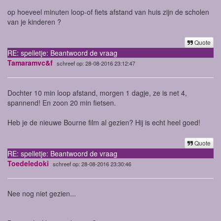
op hoeveel minuten loop-of fiets afstand van huis zijn de scholen
van je kinderen ?
Quote
RE: spelletje: Beantwoord de vraag
Tamaramvc&f
schreef op: 28-08-2016 23:12:47
Dochter 10 min loop afstand, morgen 1 dagje, ze is net 4,
spannend! En zoon 20 min fietsen.
Heb je de nieuwe Bourne film al gezien? Hij is echt heel goed!
Quote
RE: spelletje: Beantwoord de vraag
Toedeledoki
schreef op: 28-08-2016 23:30:46
Nee nog niet gezien...