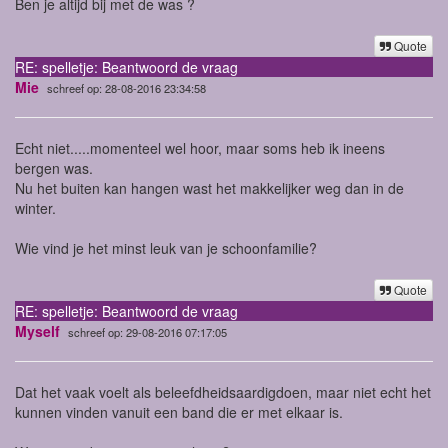
Ben je altijd bij met de was ?
Quote
RE: spelletje: Beantwoord de vraag
Mie
schreef op: 28-08-2016 23:34:58
Echt niet.....momenteel wel hoor, maar soms heb ik ineens
bergen was.
Nu het buiten kan hangen wast het makkelijker weg dan in de
winter.
Wie vind je het minst leuk van je schoonfamilie?
Quote
RE: spelletje: Beantwoord de vraag
Myself
schreef op: 29-08-2016 07:17:05
Dat het vaak voelt als beleefdheidsaardigdoen, maar niet echt het
kunnen vinden vanuit een band die er met elkaar is.