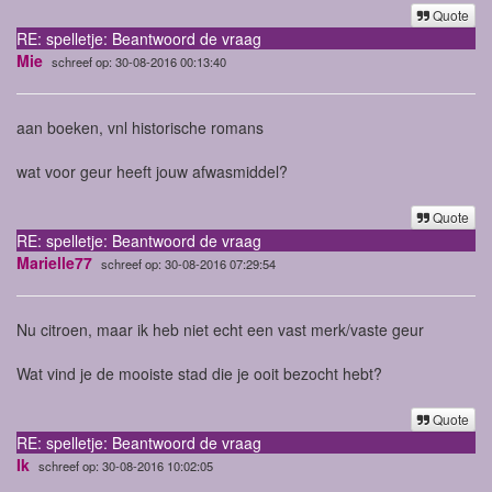
Quote
RE: spelletje: Beantwoord de vraag
Mie
schreef op: 30-08-2016 00:13:40
aan boeken, vnl historische romans
wat voor geur heeft jouw afwasmiddel?
Quote
RE: spelletje: Beantwoord de vraag
Marielle77
schreef op: 30-08-2016 07:29:54
Nu citroen, maar ik heb niet echt een vast merk/vaste geur
Wat vind je de mooiste stad die je ooit bezocht hebt?
Quote
RE: spelletje: Beantwoord de vraag
Ik
schreef op: 30-08-2016 10:02:05