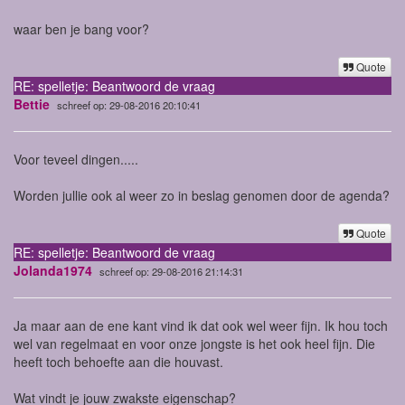
waar ben je bang voor?
Quote
RE: spelletje: Beantwoord de vraag
Bettie
schreef op: 29-08-2016 20:10:41
Voor teveel dingen.....
Worden jullie ook al weer zo in beslag genomen door de agenda?
Quote
RE: spelletje: Beantwoord de vraag
Jolanda1974
schreef op: 29-08-2016 21:14:31
Ja maar aan de ene kant vind ik dat ook wel weer fijn. Ik hou toch
wel van regelmaat en voor onze jongste is het ook heel fijn. Die
heeft toch behoefte aan die houvast.
Wat vindt je jouw zwakste eigenschap?