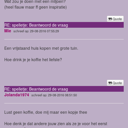
Wat zou je doen met een miljoen?
(heel flauw maar ff geen inspiratie)
Quote
RE: spelletje: Beantwoord de vraag
Mie
schreef op: 29-08-2016 07:55:29
Een vrijstaand huis kopen met grote tuin.
Hoe drink je je koffie het liefste?
Quote
RE: spelletje: Beantwoord de vraag
Jolanda1974
schreef op: 29-08-2016 08:51:50
Lust geen koffie, doe mij maar een kopje thee
Hoe denk je dat andere jouw zien als ze je voor het eerst