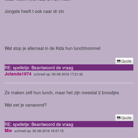
Jongste heeft t ook naar dr zin
Wat stop je allemaal in de Kids hun lunchtrommel
Quote
RE: spelletje: Beantwoord de vraag
Jolanda1974
schreef op: 30-08-2016 17:21:42
Ze maken zelf hun lunch, maar het zijn meestal 2 broodjes
Wat eet je vanavond?
Quote
RE: spelletje: Beantwoord de vraag
Mie
schreef op: 30-08-2016 18:47:19