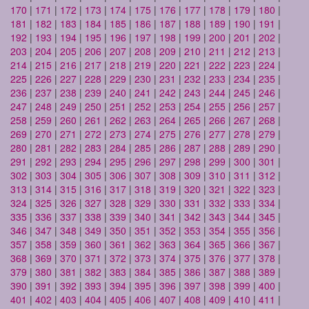
170
|
171
|
172
|
173
|
174
|
175
|
176
|
177
|
178
|
179
|
180
|
181
|
182
|
183
|
184
|
185
|
186
|
187
|
188
|
189
|
190
|
191
|
192
|
193
|
194
|
195
|
196
|
197
|
198
|
199
|
200
|
201
|
202
|
203
|
204
|
205
|
206
|
207
|
208
|
209
|
210
|
211
|
212
|
213
|
214
|
215
|
216
|
217
|
218
|
219
|
220
|
221
|
222
|
223
|
224
|
225
|
226
|
227
|
228
|
229
|
230
|
231
|
232
|
233
|
234
|
235
|
236
|
237
|
238
|
239
|
240
|
241
|
242
|
243
|
244
|
245
|
246
|
247
|
248
|
249
|
250
|
251
|
252
|
253
|
254
|
255
|
256
|
257
|
258
|
259
|
260
|
261
|
262
|
263
|
264
|
265
|
266
|
267
|
268
|
269
|
270
|
271
|
272
|
273
|
274
|
275
|
276
|
277
|
278
|
279
|
280
|
281
|
282
|
283
|
284
|
285
|
286
|
287
|
288
|
289
|
290
|
291
|
292
|
293
|
294
|
295
|
296
|
297
|
298
|
299
|
300
|
301
|
302
|
303
|
304
|
305
|
306
|
307
|
308
|
309
|
310
|
311
|
312
|
313
|
314
|
315
|
316
|
317
|
318
|
319
|
320
|
321
|
322
|
323
|
324
|
325
|
326
|
327
|
328
|
329
|
330
|
331
|
332
|
333
|
334
|
335
|
336
|
337
|
338
|
339
|
340
|
341
|
342
|
343
|
344
|
345
|
346
|
347
|
348
|
349
|
350
|
351
|
352
|
353
|
354
|
355
|
356
|
357
|
358
|
359
|
360
|
361
|
362
|
363
|
364
|
365
|
366
|
367
|
368
|
369
|
370
|
371
|
372
|
373
|
374
|
375
|
376
|
377
|
378
|
379
|
380
|
381
|
382
|
383
|
384
|
385
|
386
|
387
|
388
|
389
|
390
|
391
|
392
|
393
|
394
|
395
|
396
|
397
|
398
|
399
|
400
|
401
|
402
|
403
|
404
|
405
|
406
|
407
|
408
|
409
|
410
|
411
|