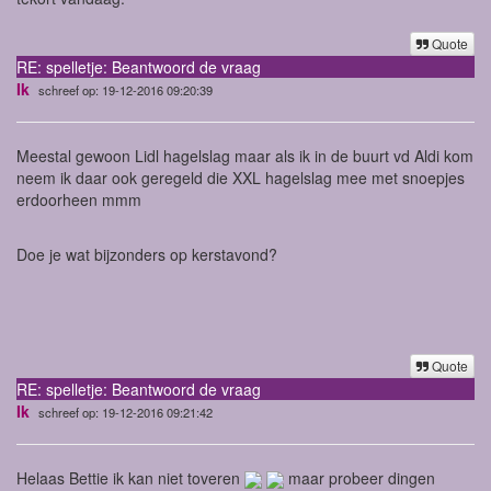
Quote
RE: spelletje: Beantwoord de vraag
Ik
schreef op: 19-12-2016 09:20:39
Meestal gewoon Lidl hagelslag maar als ik in de buurt vd Aldi kom
neem ik daar ook geregeld die XXL hagelslag mee met snoepjes
erdoorheen mmm
Doe je wat bijzonders op kerstavond?
Quote
RE: spelletje: Beantwoord de vraag
Ik
schreef op: 19-12-2016 09:21:42
Helaas Bettie ik kan niet toveren
maar probeer dingen