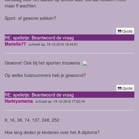
maar ff wachten.
Sport- of gewone sokken?
Quote
RE: spelletje: Beantwoord de vraag
Marielle77
schreef op: 19-12-2016 16:44:51
Gewone! Ook bij het sporten trouwens
Op welke huisnummers heb je gewoond?
Quote
RE: spelletje: Beantwoord de vraag
Harleysmama
schreef op: 19-12-2016 17:02:19
9, 16, 38, 74, 137, 248, 252
Hoe lang deden je kinderen over het A diploma?