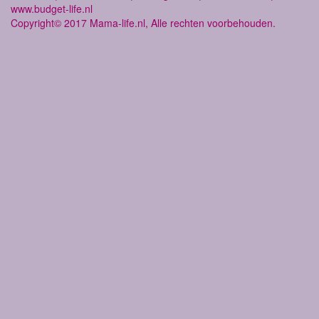
www.budget-life.nl
Copyright© 2017 Mama-life.nl, Alle rechten voorbehouden.