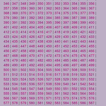
346
|
347
|
348
|
349
|
350
|
351
|
352
|
353
|
354
|
355
|
356
|
357
|
358
|
359
|
360
|
361
|
362
|
363
|
364
|
365
|
366
|
367
|
368
|
369
|
370
|
371
|
372
|
373
|
374
|
375
|
376
|
377
|
378
|
379
|
380
|
381
|
382
|
383
|
384
|
385
|
386
|
387
|
388
|
389
|
390
|
391
|
392
|
393
|
394
|
395
|
396
|
397
|
398
|
399
|
400
|
401
|
402
|
403
|
404
|
405
|
406
|
407
|
408
|
409
|
410
|
411
|
412
|
413
|
414
|
415
|
416
|
417
|
418
|
419
|
420
|
421
|
422
|
423
|
424
|
425
|
426
|
427
|
428
|
429
|
430
|
431
|
432
|
433
|
434
|
435
|
436
|
437
|
438
|
439
|
440
|
441
|
442
|
443
|
444
|
445
|
446
|
447
|
448
|
449
|
450
|
451
|
452
|
453
|
454
|
455
|
456
|
457
|
458
|
459
|
460
|
461
|
462
|
463
|
464
|
465
|
466
|
467
|
468
|
469
|
470
|
471
|
472
|
473
|
474
|
475
|
476
|
477
|
478
|
479
|
480
|
481
|
482
|
483
|
484
|
485
|
486
|
487
|
488
|
489
|
490
|
491
|
492
|
493
|
494
|
495
|
496
|
497
|
498
|
499
|
500
|
501
|
502
|
503
|
504
|
505
|
506
|
507
|
508
|
509
|
510
|
511
|
512
|
513
|
514
|
515
|
516
|
517
|
518
|
519
|
520
|
521
|
522
|
523
|
524
|
525
|
526
|
527
|
528
|
529
|
530
|
531
|
532
|
533
|
534
|
535
|
536
|
537
|
538
|
539
|
540
|
541
|
542
|
543
|
544
|
545
|
546
|
547
|
548
|
549
|
550
|
551
|
552
|
553
|
554
|
555
|
556
|
557
|
558
|
559
|
560
|
561
|
562
|
563
|
564
|
565
|
566
|
567
|
568
|
569
|
570
|
571
|
572
|
573
|
574
|
575
|
576
|
577
|
578
|
579
|
580
|
581
|
582
|
583
|
584
|
585
|
586
|
587
|