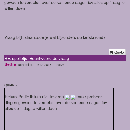
gewoon te verdelen over de komende dagen ipv alles op 1 dag te
willen doen
Vraag blijft staan..doe je wat bijzonders op kerstavond?
Quote
RE: spelletje: Beantwoord de vraag
Bettie
schreef op: 19-12-2016 11:25:23
Quote ik:
Helaas Bettie ik kan niet toveren
maar probeer
dingen gewoon te verdelen over de komende dagen ipv
alles op 1 dag te willen doen