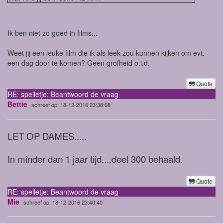
Ik ben niet zo goed in films...
Weet jij een leuke film die ik als leek zou kunnen kijken om evt.
een dag door te komen? Geen grofheid o.i.d.
Quote
RE: spelletje: Beantwoord de vraag
Bettie
schreef op: 18-12-2016 23:38:08
LET OP DAMES.....
In minder dan 1 jaar tijd....deel 300 behaald.
Quote
RE: spelletje: Beantwoord de vraag
Mie
schreef op: 18-12-2016 23:40:40