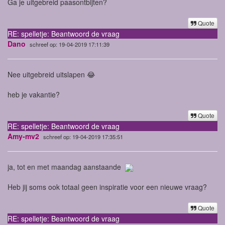
Ga je uitgebreid paasontbijten?
Quote
RE: spelletje: Beantwoord de vraag
Dano
schreef op: 19-04-2019 17:11:39
Nee uitgebreid uitslapen 😂
heb je vakantie?
Quote
RE: spelletje: Beantwoord de vraag
Amy-mv2
schreef op: 19-04-2019 17:35:51
ja, tot en met maandag aanstaande
Heb jij soms ook totaal geen inspiratie voor een nieuwe vraag?
Quote
RE: spelletje: Beantwoord de vraag