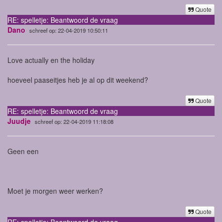
Quote
RE: spelletje: Beantwoord de vraag
Dano
schreef op: 22-04-2019 10:50:11
Love actually en the holiday
hoeveel paaseitjes heb je al op dit weekend?
Quote
RE: spelletje: Beantwoord de vraag
Juudje
schreef op: 22-04-2019 11:18:08
Geen een
Moet je morgen weer werken?
Quote
RE: spelletje: Beantwoord de vraag