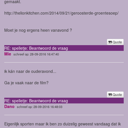
gemaakt.
http://thelionkitchen.com/2014/09/21/geroosterde-groentesoep/
Moet je nog ergens heen vanavond ?
Quote
RE: spelletje: Beantwoord de vraag
Mie
schreef op: 28-09-2016 16:47:40
ik kán naar de ouderavond...
Ga je vaak naar de film?
Quote
RE: spelletje: Beantwoord de vraag
Dano
schreef op: 28-09-2016 16:48:03
Eigenlijk sporten maar ik ben zo duizelig geweest vandaag dat ik