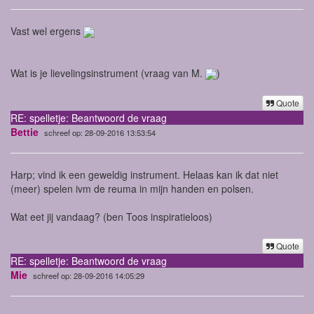
Vast wel ergens
Wat is je lievelingsinstrument (vraag van M.
)
Quote
RE: spelletje: Beantwoord de vraag
Bettie
schreef op: 28-09-2016 13:53:54
Harp; vind ik een geweldig instrument. Helaas kan ik dat niet
(meer) spelen ivm de reuma in mijn handen en polsen.
Wat eet jij vandaag? (ben Toos inspiratieloos)
Quote
RE: spelletje: Beantwoord de vraag
Mie
schreef op: 28-09-2016 14:05:29