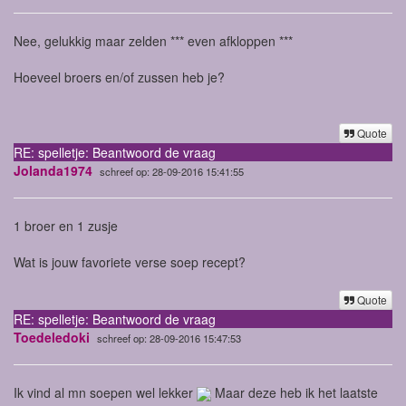
Nee, gelukkig maar zelden *** even afkloppen ***
Hoeveel broers en/of zussen heb je?
Quote
RE: spelletje: Beantwoord de vraag
Jolanda1974
schreef op: 28-09-2016 15:41:55
1 broer en 1 zusje
Wat is jouw favoriete verse soep recept?
Quote
RE: spelletje: Beantwoord de vraag
Toedeledoki
schreef op: 28-09-2016 15:47:53
Ik vind al mn soepen wel lekker
Maar deze heb ik het laatste