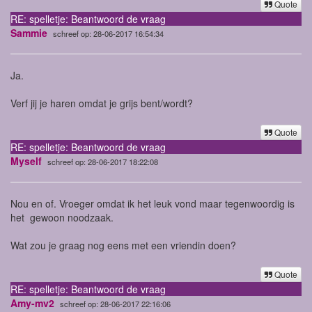
Quote
RE: spelletje: Beantwoord de vraag
Sammie
schreef op: 28-06-2017 16:54:34
Ja.
Verf jij je haren omdat je grijs bent/wordt?
Quote
RE: spelletje: Beantwoord de vraag
Myself
schreef op: 28-06-2017 18:22:08
Nou en of. Vroeger omdat ik het leuk vond maar tegenwoordig is
het gewoon noodzaak.
Wat zou je graag nog eens met een vriendin doen?
Quote
RE: spelletje: Beantwoord de vraag
Amy-mv2
schreef op: 28-06-2017 22:16:06