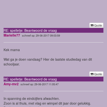
Quote
RE: spelletje: Beantwoord de vraag
Marielle77
schreef op: 29-06-2017 09:03:59
Kek mama
Wat ga je doen vandaag? Hier de laatste studiedag van dit
schooljaar.
Quote
RE: spelletje: Beantwoord de vraag
Amy-mv2
schreef op: 29-06-2017 11:05:47
In spanning de eindcijfers afwachten.
Zoon is al thuis, met vlag en wimpel dit jaar door gelukkig.