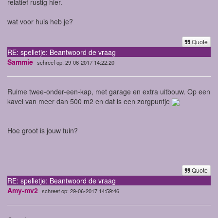
relatief rustig hier.
wat voor huis heb je?
Quote
RE: spelletje: Beantwoord de vraag
Sammie
schreef op: 29-06-2017 14:22:20
Ruime twee-onder-een-kap, met garage en extra uitbouw. Op een
kavel van meer dan 500 m2 en dat is een zorgpuntje
Hoe groot is jouw tuin?
Quote
RE: spelletje: Beantwoord de vraag
Amy-mv2
schreef op: 29-06-2017 14:59:46