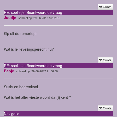
Quote
RE: spelletje: Beantwoord de vraag
Juudje
schreef op: 29-06-2017 16:02:31
Kip uit de romertopf
Wat is je lievelingsgerecht nu?
Quote
RE: spelletje: Beantwoord de vraag
Bepje
schreef op: 29-06-2017 21:36:50
Sushi en boerenkool.
Wat is het aller vieste woord dat jij kent ?
Quote
Navigatie