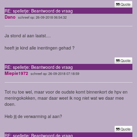
Quote
RE: spelletje: Beantwoord de vraag
Dano
schreef op: 26-09-2018 06:54:32
Ja stond al aan laatst....
heeft je kind alle inentingen gehad ?
Quote
RE: spelletje: Beantwoord de vraag
Miepie1972
schreef op: 26-09-2018 07:18:59
Tot nu toe wel, maar voor de oudste komt binnenkort de hpv en
meningokokken, maar daar weet ik nog niet wat we daar mee
doen.
Heb jij de verwarming al aan?
Quote
RE: spelletje: Beantwoord de vraag