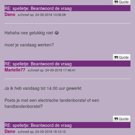
Quote
RE: spelletje: Beantwoord de vraag
Dano
schreef op: 24-09-2018 13:06:08
Hahaha nee gelukkig niet 😂
moet je vandaag werken?
Quote
RE: spelletje: Beantwoord de vraag
Marielle77
schreef op: 24-09-2018 17:46:41
Ja ik heb vandaag tot 14.00 uur gewerkt
Poets je met een electrische tandenborstel of een
handtandenborstel?
Quote
RE: spelletje: Beantwoord de vraag
Dano
schreef op: 24-09-2018 18:12:15