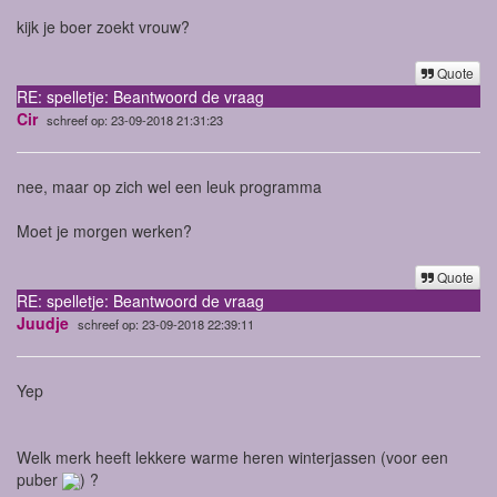
kijk je boer zoekt vrouw?
Quote
RE: spelletje: Beantwoord de vraag
Cir
schreef op: 23-09-2018 21:31:23
nee, maar op zich wel een leuk programma
Moet je morgen werken?
Quote
RE: spelletje: Beantwoord de vraag
Juudje
schreef op: 23-09-2018 22:39:11
Yep
Welk merk heeft lekkere warme heren winterjassen (voor een
puber
) ?