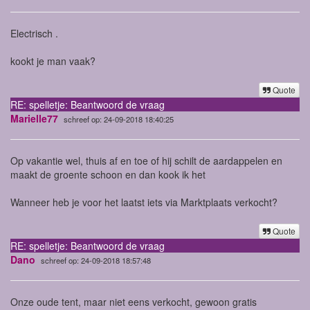
Electrisch .
kookt je man vaak?
Quote
RE: spelletje: Beantwoord de vraag
Marielle77
schreef op: 24-09-2018 18:40:25
Op vakantie wel, thuis af en toe of hij schilt de aardappelen en
maakt de groente schoon en dan kook ik het
Wanneer heb je voor het laatst iets via Marktplaats verkocht?
Quote
RE: spelletje: Beantwoord de vraag
Dano
schreef op: 24-09-2018 18:57:48
Onze oude tent, maar niet eens verkocht, gewoon gratis