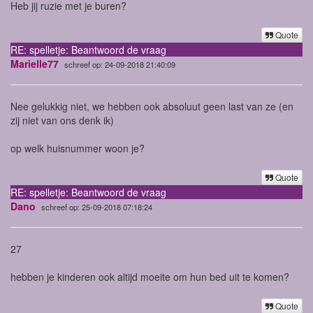
Heb jij ruzie met je buren?
Quote
RE: spelletje: Beantwoord de vraag
Marielle77
schreef op: 24-09-2018 21:40:09
Nee gelukkig niet, we hebben ook absoluut geen last van ze (en
zij niet van ons denk ik)
op welk huisnummer woon je?
Quote
RE: spelletje: Beantwoord de vraag
Dano
schreef op: 25-09-2018 07:18:24
27
hebben je kinderen ook altijd moeite om hun bed uit te komen?
Quote