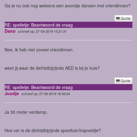
Ga je nu ook nog weleens een avondje dansen met vriendinnen?
Quote
RE: spelletje: Beantwoord de vraag
Dano
schreef op: 27-09-2019 15:21:31
Nee, ik heb niet zoveel vriendinnen.
weet jij waar de dichtstbijzijnde AED is bij je huis?
Quote
RE: spelletje: Beantwoord de vraag
Juudje
schreef op: 27-09-2019 16:06:54
Ja 30 meter verderop.
Hoe ver is de dichtstbijzijnde speeltuin/trapveldje?