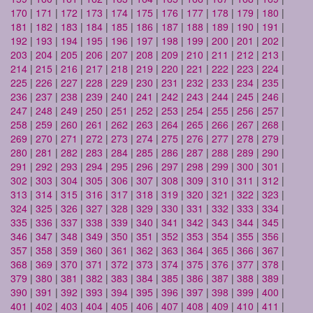
170
|
171
|
172
|
173
|
174
|
175
|
176
|
177
|
178
|
179
|
180
|
181
|
182
|
183
|
184
|
185
|
186
|
187
|
188
|
189
|
190
|
191
|
192
|
193
|
194
|
195
|
196
|
197
|
198
|
199
|
200
|
201
|
202
|
203
|
204
|
205
|
206
|
207
|
208
|
209
|
210
|
211
|
212
|
213
|
214
|
215
|
216
|
217
|
218
|
219
|
220
|
221
|
222
|
223
|
224
|
225
|
226
|
227
|
228
|
229
|
230
|
231
|
232
|
233
|
234
|
235
|
236
|
237
|
238
|
239
|
240
|
241
|
242
|
243
|
244
|
245
|
246
|
247
|
248
|
249
|
250
|
251
|
252
|
253
|
254
|
255
|
256
|
257
|
258
|
259
|
260
|
261
|
262
|
263
|
264
|
265
|
266
|
267
|
268
|
269
|
270
|
271
|
272
|
273
|
274
|
275
|
276
|
277
|
278
|
279
|
280
|
281
|
282
|
283
|
284
|
285
|
286
|
287
|
288
|
289
|
290
|
291
|
292
|
293
|
294
|
295
|
296
|
297
|
298
|
299
|
300
|
301
|
302
|
303
|
304
|
305
|
306
|
307
|
308
|
309
|
310
|
311
|
312
|
313
|
314
|
315
|
316
|
317
|
318
|
319
|
320
|
321
|
322
|
323
|
324
|
325
|
326
|
327
|
328
|
329
|
330
|
331
|
332
|
333
|
334
|
335
|
336
|
337
|
338
|
339
|
340
|
341
|
342
|
343
|
344
|
345
|
346
|
347
|
348
|
349
|
350
|
351
|
352
|
353
|
354
|
355
|
356
|
357
|
358
|
359
|
360
|
361
|
362
|
363
|
364
|
365
|
366
|
367
|
368
|
369
|
370
|
371
|
372
|
373
|
374
|
375
|
376
|
377
|
378
|
379
|
380
|
381
|
382
|
383
|
384
|
385
|
386
|
387
|
388
|
389
|
390
|
391
|
392
|
393
|
394
|
395
|
396
|
397
|
398
|
399
|
400
|
401
|
402
|
403
|
404
|
405
|
406
|
407
|
408
|
409
|
410
|
411
|