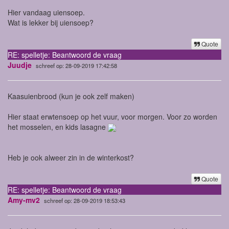
Hier vandaag uiensoep.
Wat is lekker bij uiensoep?
Quote
RE: spelletje: Beantwoord de vraag
Juudje
schreef op: 28-09-2019 17:42:58
Kaasuienbrood (kun je ook zelf maken)
Hier staat erwtensoep op het vuur, voor morgen. Voor zo worden
het mosselen, en kids lasagne
Heb je ook alweer zin in de winterkost?
Quote
RE: spelletje: Beantwoord de vraag
Amy-mv2
schreef op: 28-09-2019 18:53:43