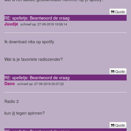
Quote
RE: spelletje: Beantwoord de vraag
Juudje
schreef op: 27-09-2019 19:58:14
Ik download niks op spotify
Wat is je favoriete radiozender?
Quote
RE: spelletje: Beantwoord de vraag
Dano
schreef op: 27-09-2019 20:37:22
Radio 2
kun jij tegen spinnen?
Quote