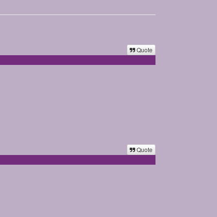
Quote
Quote