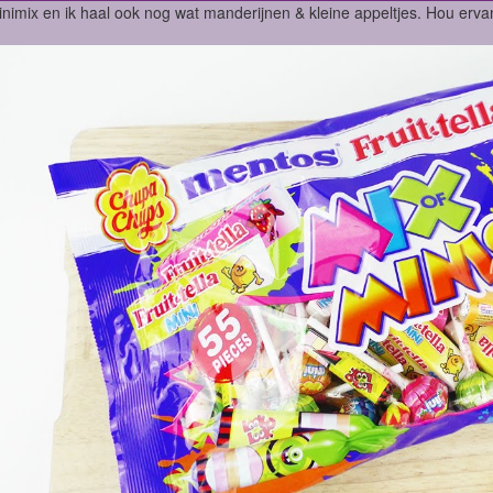
nimix en ik haal ook nog wat manderijnen & kleine appeltjes. Hou erva