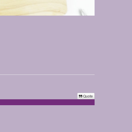
Quote