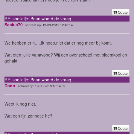
Quote
RE: spelletje: Beantwoord de vraag
Saskia70
schreef op: 19-03-2019 12:43:14
We hebben er 4.....Ik hoop.niet dat er nog meer bij komt.
Wat eten jullie vanavond? Wij een ovenschotel met bloemkool en
gehakt
Quote
RE: spelletje: Beantwoord de vraag
Dano
schreef op: 19-03-2019 16:14:09
Weet ik nog niet.
Wat een fijn zonnetje he?
Quote