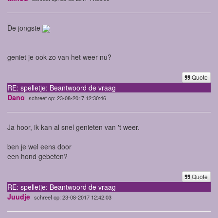
De jongste
geniet je ook zo van het weer nu?
Quote
RE: spelletje: Beantwoord de vraag
Dano
schreef op: 23-08-2017 12:30:46
Ja hoor, ik kan al snel genieten van 't weer.
ben je wel eens door
een hond gebeten?
Quote
RE: spelletje: Beantwoord de vraag
Juudje
schreef op: 23-08-2017 12:42:03