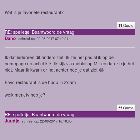
Wat is je favoriete restaurant?
Quote
RE: spelletje: Beantwoord de vraag
Dano
schreef op: 22-08-2017 07:19:21
Ik dat iedereen dit anders ziet. Ik zie het pas al ik op de
homepage op actief klik. Ik kijk via mobiel op ML en dan zie je het
niet. Maar ik kwam er net achter hoe je dat ziet 😂
Favo restaurant is de hoop in z'dam
welk merk tv heb je?
Quote
RE: spelletje: Beantwoord de vraag
Juudje
schreef op: 22-08-2017 16:16:05