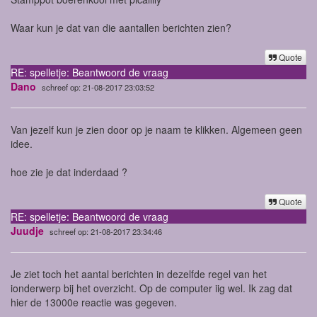
Waar kun je dat van die aantallen berichten zien?
Quote
RE: spelletje: Beantwoord de vraag
Dano
schreef op: 21-08-2017 23:03:52
Van jezelf kun je zien door op je naam te klikken. Algemeen geen
idee.
hoe zie je dat inderdaad ?
Quote
RE: spelletje: Beantwoord de vraag
Juudje
schreef op: 21-08-2017 23:34:46
Je ziet toch het aantal berichten in dezelfde regel van het
ionderwerp bij het overzicht. Op de computer iig wel. Ik zag dat
hier de 13000e reactie was gegeven.