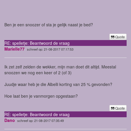
Ben je een snoozer of sta je gelijk naast je bed?
Quote
RE: spelletje: Beantwoord de vraag
Marielle77
schreef op: 21-08-2017 07:17:53
Ik zet zelf zelden de wekker, mijn man doet dit altijd. Meestal
snoozen we nog een keer of 2 (of 3)
Juudje waar heb je die Albelli korting van 25 % gevonden?
Hoe laat ben je vanmorgen opgestaan?
Quote
RE: spelletje: Beantwoord de vraag
Dano
schreef op: 21-08-2017 07:35:49