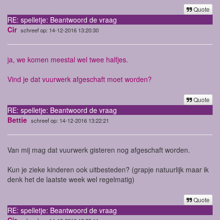
Quote
RE: spelletje: Beantwoord de vraag
Cir
schreef op: 14-12-2016 13:20:30
ja, we komen meestal wel twee halfjes.
Vind je dat vuurwerk afgeschaft moet worden?
Quote
RE: spelletje: Beantwoord de vraag
Bettie
schreef op: 14-12-2016 13:22:21
Van mij mag dat vuurwerk gisteren nog afgeschaft worden.
Kun je zieke kinderen ook uitbesteden? (grapje natuurlijk maar ik
denk het de laatste week wel regelmatig)
Quote
RE: spelletje: Beantwoord de vraag
Cir