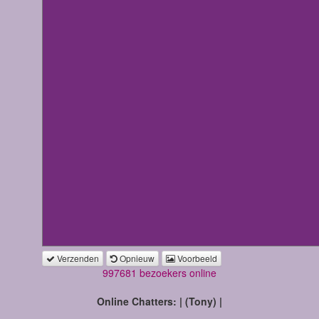
Verzenden
Opnieuw
Voorbeeld
997681 bezoekers online
Online Chatters: | (Tony) |