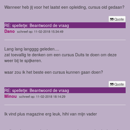
Wanneer heb jij voor het laatst een opleiding, cursus oid gedaan?
Quote
RE: spelletje: Beantwoord de vraag
Dano
schreef op: 11-02-2018 15:34:49
Lang lang langggg geleden....
zat toevallig te denken om een cursus Duits te doen om deze
weer bij te spijkeren.
waar zou ik het beste een cursus kunnen gaan doen?
Quote
RE: spelletje: Beantwoord de vraag
Minou
schreef op: 11-02-2018 18:14:29
Ik vind plus magazine erg leuk, hihi van mijn vader