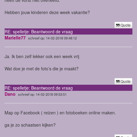
Hebben jouw kinderen deze week vakantie?
Quote
RE: spelletje: Beantwoord de vraag
Marielle77
schreef op: 14-02-2018 09:48:12
Ja. Ik ben zelf lekker ook een week vrij
Wat doe je met de foto’s die je maakt?
Quote
RE: spelletje: Beantwoord de vraag
Dano
schreef op: 14-02-2018 09:53:51
Map op Facebook ( reizen ) en fotoboeken online maken.
ga je zo schaatsen kijken?