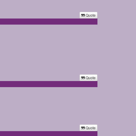
Quote
Quote
Quote