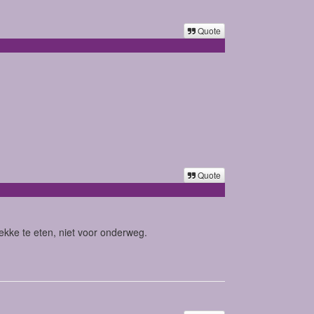
Quote
Quote
ekke te eten, niet voor onderweg.