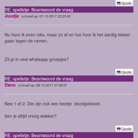
Quote
RE: spelletje: Beantwoord de vraag
Juudje
schreef op: 07-10-2017 23:23:42
Nu hoor ik even niks, maar zo af en toe hoor ik het aardig tekeer
gaan tegen de ramen.
Zit je in veel whatsapp groepjes?
Quote
RE: spelletje: Beantwoord de vraag
Dano
schreef op: 08-10-2017 07:46:57
Nee 1 of 2. Die zijn ook een beetje doodgebloed .
ben je altijd vroeg wakker?
Quote
RE: spelletje: Beantwoord de vraag