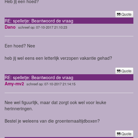
Heb jij een hoed?
Quote
RE: spelletje: Beantwoord de vraag
Dano
schreef op: 07-10-2017 21:10:23
Een hoed? Nee
heb jij wel eens een letterlijk verzopen vakantie gehad?
Quote
RE: spelletje: Beantwoord de vraag
Amy-mv2
schreef op: 07-10-2017 21:14:15
Nee wel figuurlijk, maar dat zorgt ook wel voor leuke
herinneringen.
Bestel je weleens van die groentemaaltijdboxen?
Quote