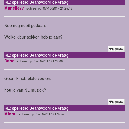
RE: spelletje: Beantwoord de vraag
Marielle77
schreef op: 07-10-2017 21:25:43
Nee nog nooit gedaan.
Welke kleur sokken heb je aan?
Quote
RE: spelletje: Beantwoord de vraag
Dano
schreef op: 07-10-2017 21:28:09
Geen ik heb blote voeten.
hou je van NL muziek?
Quote
RE: spelletje: Beantwoord de vraag
Minou
schreef op: 07-10-2017 21:37:54