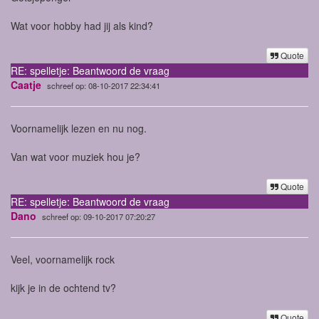
Wat voor hobby had jij als kind?
Quote
RE: spelletje: Beantwoord de vraag
Caatje
schreef op: 08-10-2017 22:34:41
Voornamelijk lezen en nu nog.
Van wat voor muziek hou je?
Quote
RE: spelletje: Beantwoord de vraag
Dano
schreef op: 09-10-2017 07:20:27
Veel, voornamelijk rock
kijk je in de ochtend tv?
Quote