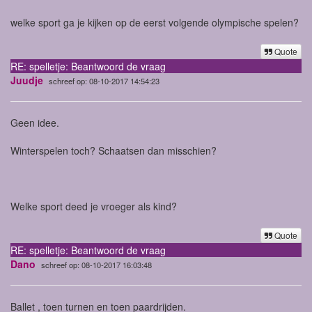
welke sport ga je kijken op de eerst volgende olympische spelen?
Quote
RE: spelletje: Beantwoord de vraag
Juudje
schreef op: 08-10-2017 14:54:23
Geen idee.
Winterspelen toch? Schaatsen dan misschien?
Welke sport deed je vroeger als kind?
Quote
RE: spelletje: Beantwoord de vraag
Dano
schreef op: 08-10-2017 16:03:48
Ballet , toen turnen en toen paardrijden.