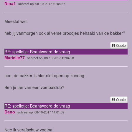
Nina1
schreef op: 08-10-2017 10:04:37
Meestal wel.
heb jij vanmorgen ook al verse broodjes hehaald van de bakker?
Quote
RE: spelletje: Beantwoord de vraag
Marielle77
schreef op: 08-10-2017 12:04:58
nee, de bakker is hier niet open op zondag.
Ben je fan van een voetbalclub?
Quote
RE: spelletje: Beantwoord de vraag
Dano
schreef op: 08-10-2017 14:01:09
Nee ik verafschuw voetbal.