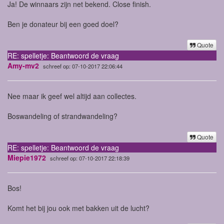
Ja! De winnaars zijn net bekend. Close finish.
Ben je donateur bij een goed doel?
Quote
RE: spelletje: Beantwoord de vraag
Amy-mv2
schreef op: 07-10-2017 22:06:44
Nee maar ik geef wel altijd aan collectes.
Boswandeling of strandwandeling?
Quote
RE: spelletje: Beantwoord de vraag
Miepie1972
schreef op: 07-10-2017 22:18:39
Bos!
Komt het bij jou ook met bakken uit de lucht?