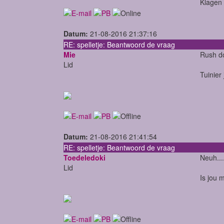
Klagen 
Datum:
21-08-2016 21:37:16
RE: spelletje: Beantwoord de vraag
Mie
Rush d
Lid
Tuinier
Datum:
21-08-2016 21:41:54
RE: spelletje: Beantwoord de vraag
Toedeledoki
Neuh...
Lid
Is jou m