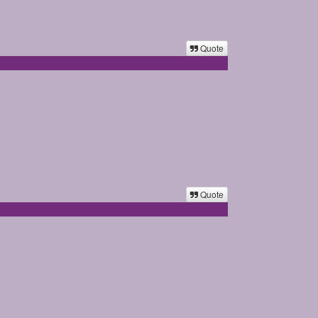
Quote
Quote