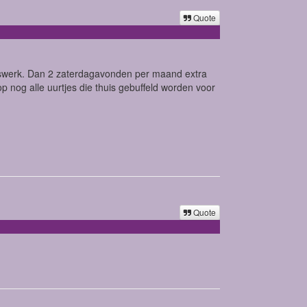
Quote
erswerk. Dan 2 zaterdagavonden per maand extra
nog alle uurtjes die thuis gebuffeld worden voor
Quote