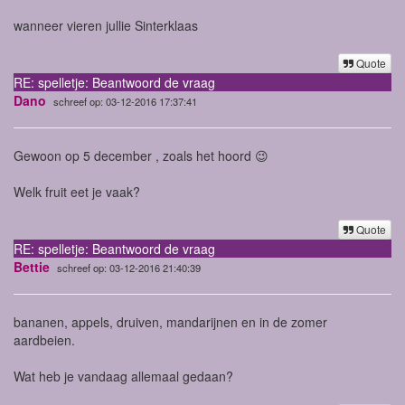
wanneer vieren jullie Sinterklaas
Quote
RE: spelletje: Beantwoord de vraag
Dano
schreef op: 03-12-2016 17:37:41
Gewoon op 5 december , zoals het hoord 😉
Welk fruit eet je vaak?
Quote
RE: spelletje: Beantwoord de vraag
Bettie
schreef op: 03-12-2016 21:40:39
bananen, appels, druiven, mandarijnen en in de zomer
aardbeien.
Wat heb je vandaag allemaal gedaan?