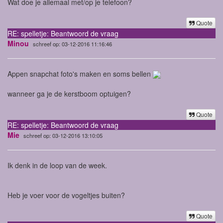
Wat doe je allemaal met/op je telefoon?
Quote
RE: spelletje: Beantwoord de vraag
Minou
schreef op: 03-12-2016 11:16:46
Appen snapchat foto's maken en soms bellen
wanneer ga je de kerstboom optuigen?
Quote
RE: spelletje: Beantwoord de vraag
Mie
schreef op: 03-12-2016 13:10:05
Ik denk in de loop van de week.
Heb je voer voor de vogeltjes buiten?
Quote