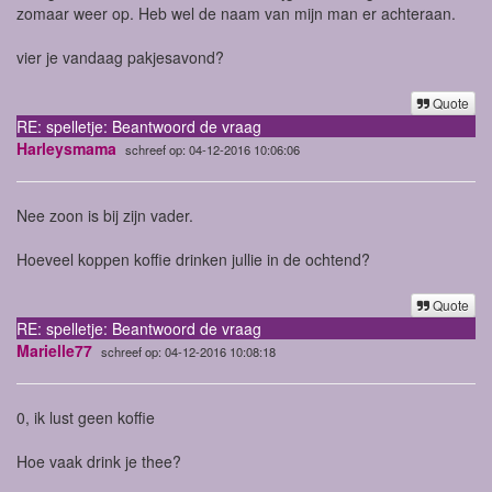
zomaar weer op. Heb wel de naam van mijn man er achteraan.
vier je vandaag pakjesavond?
Quote
RE: spelletje: Beantwoord de vraag
Harleysmama
schreef op: 04-12-2016 10:06:06
Nee zoon is bij zijn vader.
Hoeveel koppen koffie drinken jullie in de ochtend?
Quote
RE: spelletje: Beantwoord de vraag
Marielle77
schreef op: 04-12-2016 10:08:18
0, ik lust geen koffie
Hoe vaak drink je thee?