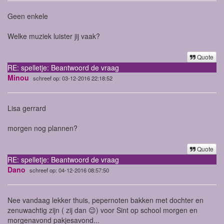
Geen enkele
Welke muziek luister jij vaak?
Quote
RE: spelletje: Beantwoord de vraag
Minou
schreef op: 03-12-2016 22:18:52
Lisa gerrard
morgen nog plannen?
Quote
RE: spelletje: Beantwoord de vraag
Dano
schreef op: 04-12-2016 08:57:50
Nee vandaag lekker thuis, pepernoten bakken met dochter en
zenuwachtig zijn ( zij dan 😉) voor Sint op school morgen en
morgenavond pakjesavond...