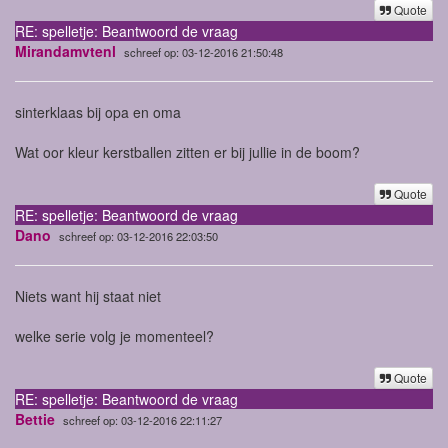
Quote
RE: spelletje: Beantwoord de vraag
Mirandamvtenl
schreef op: 03-12-2016 21:50:48
sinterklaas bij opa en oma
Wat oor kleur kerstballen zitten er bij jullie in de boom?
Quote
RE: spelletje: Beantwoord de vraag
Dano
schreef op: 03-12-2016 22:03:50
Niets want hij staat niet
welke serie volg je momenteel?
Quote
RE: spelletje: Beantwoord de vraag
Bettie
schreef op: 03-12-2016 22:11:27