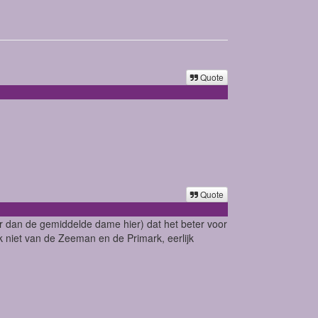
Quote
Quote
r dan de gemiddelde dame hier) dat het beter voor
 niet van de Zeeman en de Primark, eerlijk