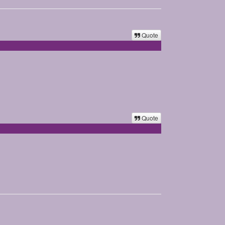
Quote
Quote