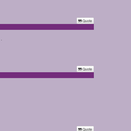
Quote
 .
Quote
Quote