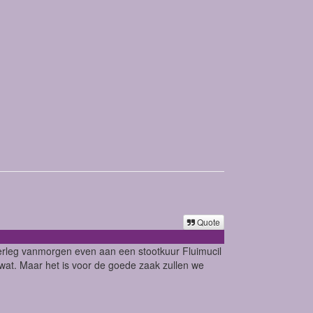
Quote
overleg vanmorgen even aan een stootkuur Fluimucil
wat. Maar het is voor de goede zaak zullen we