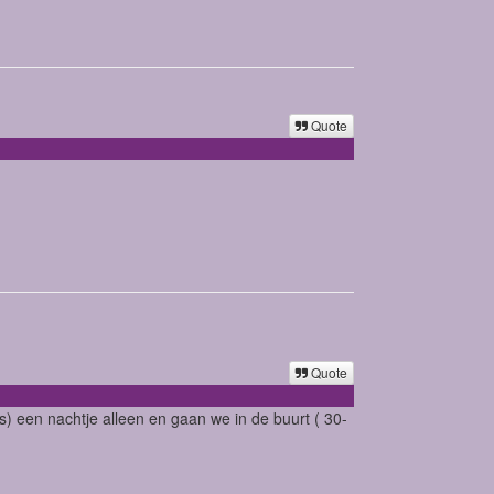
Quote
Quote
s) een nachtje alleen en gaan we in de buurt ( 30-