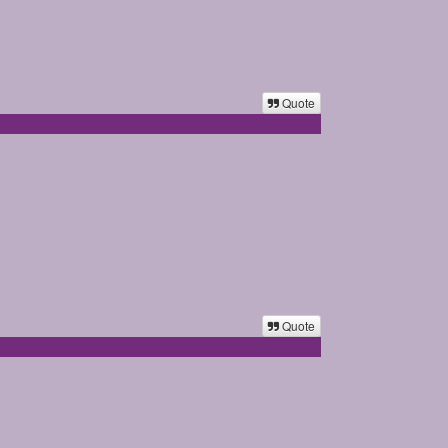
Quote
Quote