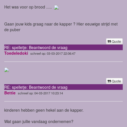
Het was voor op brood .....
Gaan jouw kids graag naar de kapper ? Hier eeuwige strijd met
de puber
Quote
RE: spelletje: Beantwoord de vraag
Toedeledoki
schreef op: 03-03-2017 22:06:47
Quote
RE: spelletje: Beantwoord de vraag
Bettie
schreef op: 04-03-2017 10:23:14
kinderen hebben geen hekel aan de kapper.
Wat gaan jullie vandaag ondernemen?