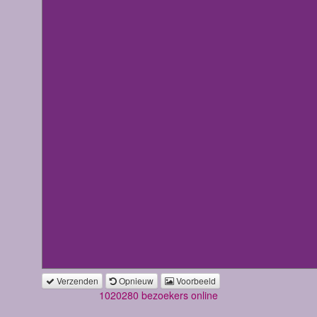
Verzenden
Opnieuw
Voorbeeld
1020280 bezoekers online