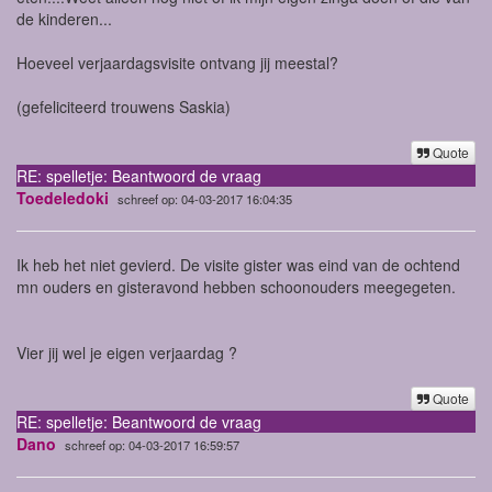
de kinderen...
Hoeveel verjaardagsvisite ontvang jij meestal?
(gefeliciteerd trouwens Saskia)
Quote
RE: spelletje: Beantwoord de vraag
Toedeledoki
schreef op: 04-03-2017 16:04:35
Ik heb het niet gevierd. De visite gister was eind van de ochtend
mn ouders en gisteravond hebben schoonouders meegegeten.
Vier jij wel je eigen verjaardag ?
Quote
RE: spelletje: Beantwoord de vraag
Dano
schreef op: 04-03-2017 16:59:57