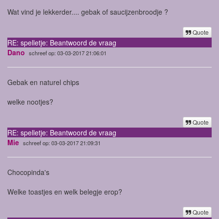
Wat vind je lekkerder.... gebak of saucijzenbroodje ?
Quote
RE: spelletje: Beantwoord de vraag
Dano
schreef op: 03-03-2017 21:06:01
Gebak en naturel chips
welke nootjes?
Quote
RE: spelletje: Beantwoord de vraag
Mie
schreef op: 03-03-2017 21:09:31
Chocopinda's
Welke toastjes en welk belegje erop?
Quote