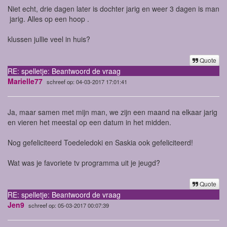
Niet echt, drie dagen later is dochter jarig en weer 3 dagen is man
jarig. Alles op een hoop .
klussen jullie veel in huis?
Quote
RE: spelletje: Beantwoord de vraag
Marielle77
schreef op: 04-03-2017 17:01:41
Ja, maar samen met mijn man, we zijn een maand na elkaar jarig
en vieren het meestal op een datum in het midden.
Nog gefeliciteerd Toedeledoki en Saskia ook gefeliciteerd!
Wat was je favoriete tv programma uit je jeugd?
Quote
RE: spelletje: Beantwoord de vraag
Jen9
schreef op: 05-03-2017 00:07:39