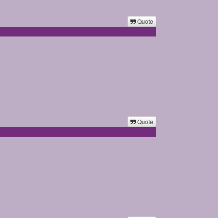
Quote
Quote