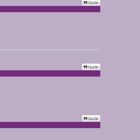
Quote
Quote
Quote