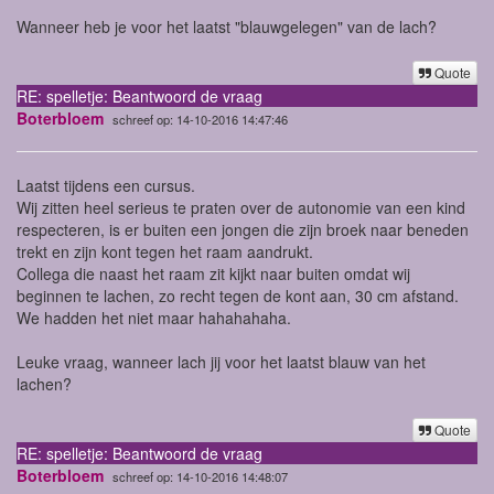
Wanneer heb je voor het laatst "blauwgelegen" van de lach?
Quote
RE: spelletje: Beantwoord de vraag
Boterbloem
schreef op: 14-10-2016 14:47:46
Laatst tijdens een cursus.
Wij zitten heel serieus te praten over de autonomie van een kind
respecteren, is er buiten een jongen die zijn broek naar beneden
trekt en zijn kont tegen het raam aandrukt.
Collega die naast het raam zit kijkt naar buiten omdat wij
beginnen te lachen, zo recht tegen de kont aan, 30 cm afstand.
We hadden het niet maar hahahahaha.
Leuke vraag, wanneer lach jij voor het laatst blauw van het
lachen?
Quote
RE: spelletje: Beantwoord de vraag
Boterbloem
schreef op: 14-10-2016 14:48:07