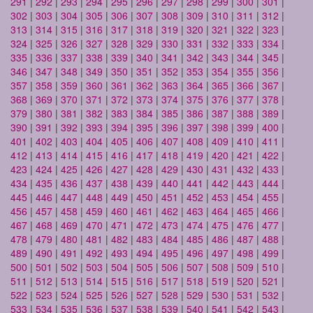
291
|
292
|
293
|
294
|
295
|
296
|
297
|
298
|
299
|
300
|
301
|
302
|
303
|
304
|
305
|
306
|
307
|
308
|
309
|
310
|
311
|
312
|
313
|
314
|
315
|
316
|
317
|
318
|
319
|
320
|
321
|
322
|
323
|
324
|
325
|
326
|
327
|
328
|
329
|
330
|
331
|
332
|
333
|
334
|
335
|
336
|
337
|
338
|
339
|
340
|
341
|
342
|
343
|
344
|
345
|
346
|
347
|
348
|
349
|
350
|
351
|
352
|
353
|
354
|
355
|
356
|
357
|
358
|
359
|
360
|
361
|
362
|
363
|
364
|
365
|
366
|
367
|
368
|
369
|
370
|
371
|
372
|
373
|
374
|
375
|
376
|
377
|
378
|
379
|
380
|
381
|
382
|
383
|
384
|
385
|
386
|
387
|
388
|
389
|
390
|
391
|
392
|
393
|
394
|
395
|
396
|
397
|
398
|
399
|
400
|
401
|
402
|
403
|
404
|
405
|
406
|
407
|
408
|
409
|
410
|
411
|
412
|
413
|
414
|
415
|
416
|
417
|
418
|
419
|
420
|
421
|
422
|
423
|
424
|
425
|
426
|
427
|
428
|
429
|
430
|
431
|
432
|
433
|
434
|
435
|
436
|
437
|
438
|
439
|
440
|
441
|
442
|
443
|
444
|
445
|
446
|
447
|
448
|
449
|
450
|
451
|
452
|
453
|
454
|
455
|
456
|
457
|
458
|
459
|
460
|
461
|
462
|
463
|
464
|
465
|
466
|
467
|
468
|
469
|
470
|
471
|
472
|
473
|
474
|
475
|
476
|
477
|
478
|
479
|
480
|
481
|
482
|
483
|
484
|
485
|
486
|
487
|
488
|
489
|
490
|
491
|
492
|
493
|
494
|
495
|
496
|
497
|
498
|
499
|
500
|
501
|
502
|
503
|
504
|
505
|
506
|
507
|
508
|
509
|
510
|
511
|
512
|
513
|
514
|
515
|
516
|
517
|
518
|
519
|
520
|
521
|
522
|
523
|
524
|
525
|
526
|
527
|
528
|
529
|
530
|
531
|
532
|
533
|
534
|
535
|
536
|
537
|
538
|
539
|
540
|
541
|
542
|
543
|