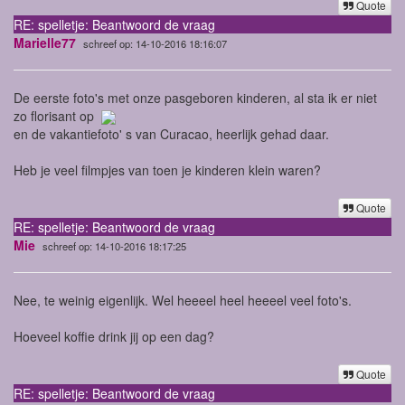
Quote
RE: spelletje: Beantwoord de vraag
Marielle77
schreef op: 14-10-2016 18:16:07
De eerste foto's met onze pasgeboren kinderen, al sta ik er niet
zo florisant op
en de vakantiefoto' s van Curacao, heerlijk gehad daar.
Heb je veel filmpjes van toen je kinderen klein waren?
Quote
RE: spelletje: Beantwoord de vraag
Mie
schreef op: 14-10-2016 18:17:25
Nee, te weinig eigenlijk. Wel heeeel heel heeeel veel foto's.
Hoeveel koffie drink jij op een dag?
Quote
RE: spelletje: Beantwoord de vraag