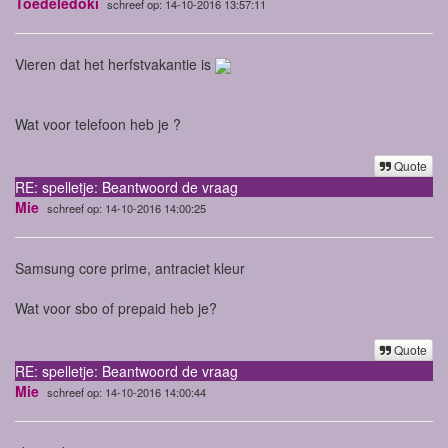
Toedeledoki
schreef op: 14-10-2016 13:57:11
Vieren dat het herfstvakantie is
Wat voor telefoon heb je ?
Quote
RE: spelletje: Beantwoord de vraag
Mie
schreef op: 14-10-2016 14:00:25
Samsung core prime, antraciet kleur
Wat voor sbo of prepaid heb je?
Quote
RE: spelletje: Beantwoord de vraag
Mie
schreef op: 14-10-2016 14:00:44