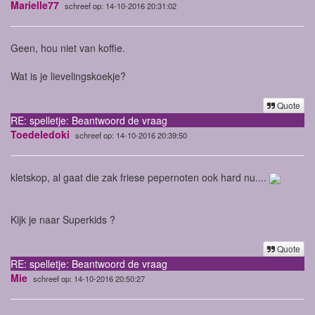
Marielle77
schreef op: 14-10-2016 20:31:02
Geen, hou niet van koffie.
Wat is je lievelingskoekje?
Quote
RE: spelletje: Beantwoord de vraag
Toedeledoki
schreef op: 14-10-2016 20:39:50
kletskop, al gaat die zak friese pepernoten ook hard nu....
Kijk je naar Superkids ?
Quote
RE: spelletje: Beantwoord de vraag
Mie
schreef op: 14-10-2016 20:50:27