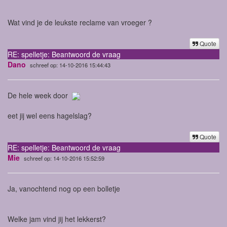
Wat vind je de leukste reclame van vroeger ?
Quote
RE: spelletje: Beantwoord de vraag
Dano
schreef op: 14-10-2016 15:44:43
De hele week door
eet jij wel eens hagelslag?
Quote
RE: spelletje: Beantwoord de vraag
Mie
schreef op: 14-10-2016 15:52:59
Ja, vanochtend nog op een bolletje
Welke jam vind jij het lekkerst?