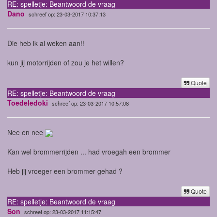
RE: spelletje: Beantwoord de vraag
Dano
schreef op: 23-03-2017 10:37:13
Die heb ik al weken aan!!
kun jij motorrijden of zou je het willen?
Quote
RE: spelletje: Beantwoord de vraag
Toedeledoki
schreef op: 23-03-2017 10:57:08
Nee en nee
Kan wel brommerrijden ... had vroegah een brommer
Heb jij vroeger een brommer gehad ?
Quote
RE: spelletje: Beantwoord de vraag
Son
schreef op: 23-03-2017 11:15:47