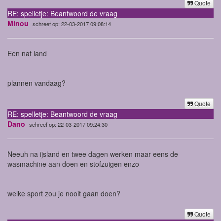
Quote
RE: spelletje: Beantwoord de vraag
Minou
schreef op: 22-03-2017 09:08:14
Een nat land
plannen vandaag?
Quote
RE: spelletje: Beantwoord de vraag
Dano
schreef op: 22-03-2017 09:24:30
Neeuh na ijsland en twee dagen werken maar eens de
wasmachine aan doen en stofzuigen enzo
welke sport zou je nooit gaan doen?
Quote