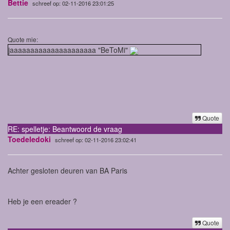
Bettie
schreef op: 02-11-2016 23:01:25
Quote mie:
jaaaaaaaaaaaaaaaaaaaaa "BeToMi"
Quote
RE: spelletje: Beantwoord de vraag
Toedeledoki
schreef op: 02-11-2016 23:02:41
Achter gesloten deuren van BA Paris
Heb je een ereader ?
Quote