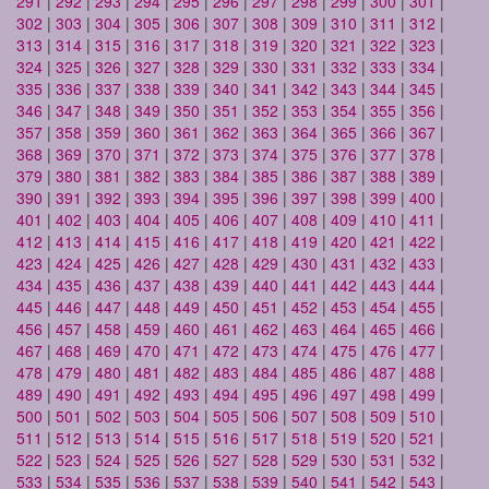
291
|
292
|
293
|
294
|
295
|
296
|
297
|
298
|
299
|
300
|
301
|
302
|
303
|
304
|
305
|
306
|
307
|
308
|
309
|
310
|
311
|
312
|
313
|
314
|
315
|
316
|
317
|
318
|
319
|
320
|
321
|
322
|
323
|
324
|
325
|
326
|
327
|
328
|
329
|
330
|
331
|
332
|
333
|
334
|
335
|
336
|
337
|
338
|
339
|
340
|
341
|
342
|
343
|
344
|
345
|
346
|
347
|
348
|
349
|
350
|
351
|
352
|
353
|
354
|
355
|
356
|
357
|
358
|
359
|
360
|
361
|
362
|
363
|
364
|
365
|
366
|
367
|
368
|
369
|
370
|
371
|
372
|
373
|
374
|
375
|
376
|
377
|
378
|
379
|
380
|
381
|
382
|
383
|
384
|
385
|
386
|
387
|
388
|
389
|
390
|
391
|
392
|
393
|
394
|
395
|
396
|
397
|
398
|
399
|
400
|
401
|
402
|
403
|
404
|
405
|
406
|
407
|
408
|
409
|
410
|
411
|
412
|
413
|
414
|
415
|
416
|
417
|
418
|
419
|
420
|
421
|
422
|
423
|
424
|
425
|
426
|
427
|
428
|
429
|
430
|
431
|
432
|
433
|
434
|
435
|
436
|
437
|
438
|
439
|
440
|
441
|
442
|
443
|
444
|
445
|
446
|
447
|
448
|
449
|
450
|
451
|
452
|
453
|
454
|
455
|
456
|
457
|
458
|
459
|
460
|
461
|
462
|
463
|
464
|
465
|
466
|
467
|
468
|
469
|
470
|
471
|
472
|
473
|
474
|
475
|
476
|
477
|
478
|
479
|
480
|
481
|
482
|
483
|
484
|
485
|
486
|
487
|
488
|
489
|
490
|
491
|
492
|
493
|
494
|
495
|
496
|
497
|
498
|
499
|
500
|
501
|
502
|
503
|
504
|
505
|
506
|
507
|
508
|
509
|
510
|
511
|
512
|
513
|
514
|
515
|
516
|
517
|
518
|
519
|
520
|
521
|
522
|
523
|
524
|
525
|
526
|
527
|
528
|
529
|
530
|
531
|
532
|
533
|
534
|
535
|
536
|
537
|
538
|
539
|
540
|
541
|
542
|
543
|