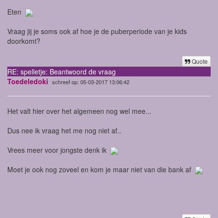
Eten
Vraag jij je soms ook af hoe je de puberperiode van je kids
doorkomt?
Quote
RE: spelletje: Beantwoord de vraag
Toedeledoki
schreef op: 05-03-2017 13:06:42
Het valt hier over het algemeen nog wel mee...
Dus nee ik vraag het me nog niet af..
Vrees meer voor jongste denk ik
Moet je ook nog zoveel en kom je maar niet van die bank af