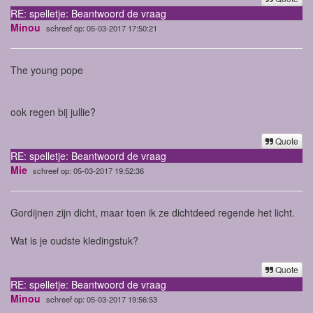
RE: spelletje: Beantwoord de vraag
Minou
schreef op: 05-03-2017 17:50:21
The young pope
ook regen bij jullie?
Quote
RE: spelletje: Beantwoord de vraag
Mie
schreef op: 05-03-2017 19:52:36
Gordijnen zijn dicht, maar toen ik ze dichtdeed regende het licht.
Wat is je oudste kledingstuk?
Quote
RE: spelletje: Beantwoord de vraag
Minou
schreef op: 05-03-2017 19:56:53