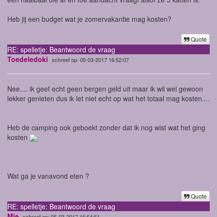
Heb jij een budget wat je zomervakantie mag kosten?
Quote
RE: spelletje: Beantwoord de vraag
Toedeledoki
schreef op: 05-03-2017 16:52:07
Nee.... ik geef echt geen bergen geld uit maar ik wil wel gewoon
lekker genieten dus ik let niet echt op wat het totaal mag kosten....
Heb de camping ook geboekt zonder dat ik nog wist wat het ging
kosten
Wat ga je vanavond eten ?
Quote
RE: spelletje: Beantwoord de vraag
Mie
schreef op: 05-03-2017 16:54:51