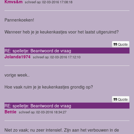
Kmvs&m
schreef op: 02-03-2016 17:08:18
Pannenkoeken!
Wanneer heb je je keukenkastjes voor het laatst uitgeruimd?
Quote
RE: spelletje: Beantwoord de vraag
Jolanda1974
schreef op: 02-03-2016 17:12:10
vorige week..
Hoe vaak ruim je je keukenkastjes grondig op?
Quote
RE: spelletje: Beantwoord de vraag
Bettie
schreef op: 02-03-2016 18:34:27
Niet zo vaak; nu zeer intensief. Zijn aan het verbouwen in de