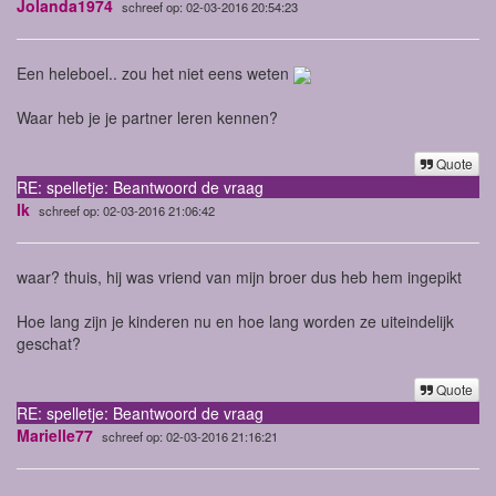
Jolanda1974
schreef op: 02-03-2016 20:54:23
Een heleboel.. zou het niet eens weten
Waar heb je je partner leren kennen?
Quote
RE: spelletje: Beantwoord de vraag
Ik
schreef op: 02-03-2016 21:06:42
waar? thuis, hij was vriend van mijn broer dus heb hem ingepikt
Hoe lang zijn je kinderen nu en hoe lang worden ze uiteindelijk
geschat?
Quote
RE: spelletje: Beantwoord de vraag
Marielle77
schreef op: 02-03-2016 21:16:21