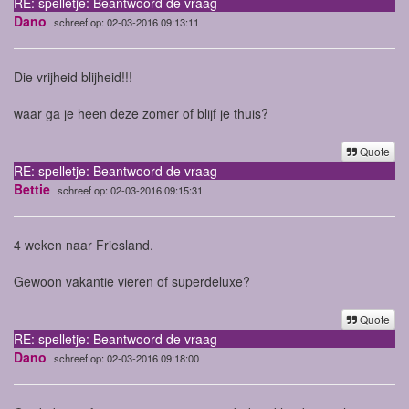
RE: spelletje: Beantwoord de vraag
Dano
schreef op: 02-03-2016 09:13:11
Die vrijheid blijheid!!!
waar ga je heen deze zomer of blijf je thuis?
Quote
RE: spelletje: Beantwoord de vraag
Bettie
schreef op: 02-03-2016 09:15:31
4 weken naar Friesland.
Gewoon vakantie vieren of superdeluxe?
Quote
RE: spelletje: Beantwoord de vraag
Dano
schreef op: 02-03-2016 09:18:00