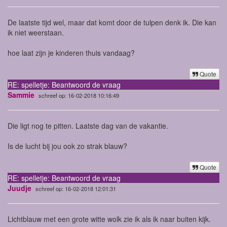
De laatste tijd wel, maar dat komt door de tulpen denk ik. Die kan
ik niet weerstaan.
hoe laat zijn je kinderen thuis vandaag?
Quote
RE: spelletje: Beantwoord de vraag
Sammie
schreef op: 16-02-2018 10:16:49
Die ligt nog te pitten. Laatste dag van de vakantie.
Is de lucht bij jou ook zo strak blauw?
Quote
RE: spelletje: Beantwoord de vraag
Juudje
schreef op: 16-02-2018 12:01:31
Lichtblauw met een grote witte wolk zie ik als ik naar buiten kijk.