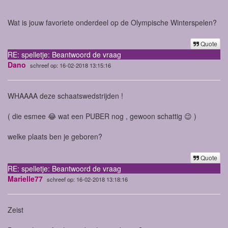
Wat is jouw favoriete onderdeel op de Olympische Winterspelen?
Quote
RE: spelletje: Beantwoord de vraag
Dano
schreef op: 16-02-2018 13:15:16
WHAAAA deze schaatswedstrijden !
( die esmee 😂 wat een PUBER nog , gewoon schattig 😉 )
welke plaats ben je geboren?
Quote
RE: spelletje: Beantwoord de vraag
Marielle77
schreef op: 16-02-2018 13:18:16
Zeist