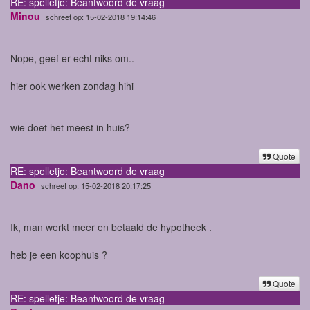
RE: spelletje: Beantwoord de vraag
Minou
schreef op: 15-02-2018 19:14:46
Nope, geef er echt niks om..
hier ook werken zondag hihi
wie doet het meest in huis?
Quote
RE: spelletje: Beantwoord de vraag
Dano
schreef op: 15-02-2018 20:17:25
Ik, man werkt meer en betaald de hypotheek .
heb je een koophuis ?
Quote
RE: spelletje: Beantwoord de vraag