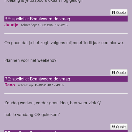
Quote
RE: spelletje: Beantwoord de vraag
Juudje
schreef op: 15-02-2018 16:28:15
Oh goed dat je het zegt, volgens mij moet ik dit jaar een nieuwe.
Plannen voor het weekend?
Quote
RE: spelletje: Beantwoord de vraag
Dano
schreef op: 15-02-2018 17:49:32
Zondag werken, verder geen idee, ben weer ziek 🙄
heb je vandaag OS gekeken?
Quote