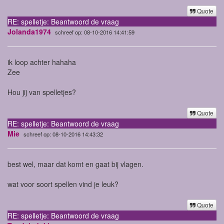
Quote
RE: spelletje: Beantwoord de vraag
Jolanda1974
schreef op: 08-10-2016 14:41:59
ik loop achter hahaha
Zee
Hou jij van spelletjes?
Quote
RE: spelletje: Beantwoord de vraag
Mie
schreef op: 08-10-2016 14:43:32
best wel, maar dat komt en gaat bij vlagen.
wat voor soort spellen vind je leuk?
Quote
RE: spelletje: Beantwoord de vraag