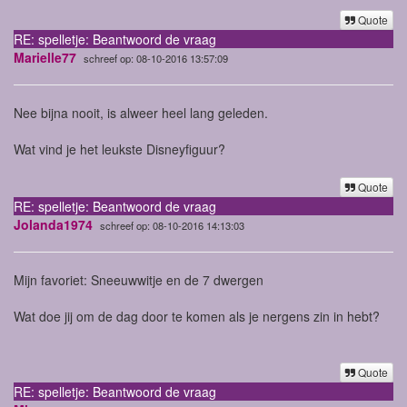
Quote
RE: spelletje: Beantwoord de vraag
Marielle77
schreef op: 08-10-2016 13:57:09
Nee bijna nooit, is alweer heel lang geleden.
Wat vind je het leukste Disneyfiguur?
Quote
RE: spelletje: Beantwoord de vraag
Jolanda1974
schreef op: 08-10-2016 14:13:03
Mijn favoriet: Sneeuwwitje en de 7 dwergen
Wat doe jij om de dag door te komen als je nergens zin in hebt?
Quote
RE: spelletje: Beantwoord de vraag