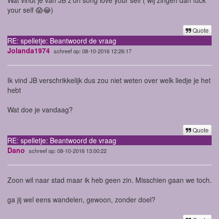
your self 😱😂)
Quote
RE: spelletje: Beantwoord de vraag
Jolanda1974
schreef op: 08-10-2016 12:26:17
Ik vind JB verschrikkelijk dus zou niet weten over welk liedje je het
hebt
Wat doe je vandaag?
Quote
RE: spelletje: Beantwoord de vraag
Dano
schreef op: 08-10-2016 13:00:22
Zoon wil naar stad maar ik heb geen zin. Misschien gaan we toch.
ga jij wel eens wandelen, gewoon, zonder doel?