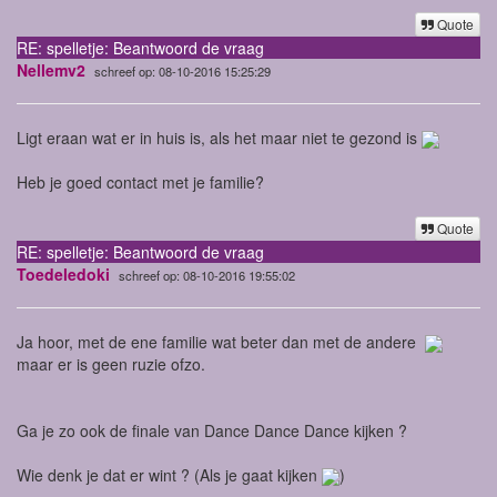
Quote
RE: spelletje: Beantwoord de vraag
Nellemv2
schreef op: 08-10-2016 15:25:29
Ligt eraan wat er in huis is, als het maar niet te gezond is
Heb je goed contact met je familie?
Quote
RE: spelletje: Beantwoord de vraag
Toedeledoki
schreef op: 08-10-2016 19:55:02
Ja hoor, met de ene familie wat beter dan met de andere
maar er is geen ruzie ofzo.
Ga je zo ook de finale van Dance Dance Dance kijken ?
Wie denk je dat er wint ? (Als je gaat kijken
)