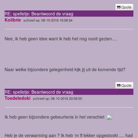
Quote
RE: spelletje: Beantwoord de vraag
Kolibrie
schreef op: 08-10-2016 19:58:34
Nee, ik heb geen idee want ik heb het nog nooit gezien....
Naar welke bijzondere gelegenheid kijk jij uit de komende tijd?
Quote
RE: spelletje: Beantwoord de vraag
Toedeledoki
schreef op: 08-10-2016 20:06:00
Ik heb geen bijzondere gebeurtenis in het verschiet
Heb je de verwarming aan ? Ik heb 'm ff lekker opgestookt .... had