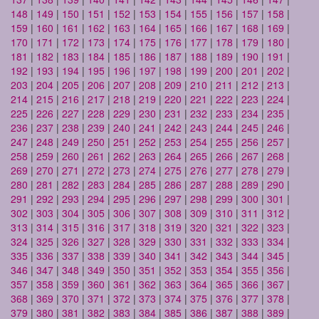
148
|
149
|
150
|
151
|
152
|
153
|
154
|
155
|
156
|
157
|
158
|
159
|
160
|
161
|
162
|
163
|
164
|
165
|
166
|
167
|
168
|
169
|
170
|
171
|
172
|
173
|
174
|
175
|
176
|
177
|
178
|
179
|
180
|
181
|
182
|
183
|
184
|
185
|
186
|
187
|
188
|
189
|
190
|
191
|
192
|
193
|
194
|
195
|
196
|
197
|
198
|
199
|
200
|
201
|
202
|
203
|
204
|
205
|
206
|
207
|
208
|
209
|
210
|
211
|
212
|
213
|
214
|
215
|
216
|
217
|
218
|
219
|
220
|
221
|
222
|
223
|
224
|
225
|
226
|
227
|
228
|
229
|
230
|
231
|
232
|
233
|
234
|
235
|
236
|
237
|
238
|
239
|
240
|
241
|
242
|
243
|
244
|
245
|
246
|
247
|
248
|
249
|
250
|
251
|
252
|
253
|
254
|
255
|
256
|
257
|
258
|
259
|
260
|
261
|
262
|
263
|
264
|
265
|
266
|
267
|
268
|
269
|
270
|
271
|
272
|
273
|
274
|
275
|
276
|
277
|
278
|
279
|
280
|
281
|
282
|
283
|
284
|
285
|
286
|
287
|
288
|
289
|
290
|
291
|
292
|
293
|
294
|
295
|
296
|
297
|
298
|
299
|
300
|
301
|
302
|
303
|
304
|
305
|
306
|
307
|
308
|
309
|
310
|
311
|
312
|
313
|
314
|
315
|
316
|
317
|
318
|
319
|
320
|
321
|
322
|
323
|
324
|
325
|
326
|
327
|
328
|
329
|
330
|
331
|
332
|
333
|
334
|
335
|
336
|
337
|
338
|
339
|
340
|
341
|
342
|
343
|
344
|
345
|
346
|
347
|
348
|
349
|
350
|
351
|
352
|
353
|
354
|
355
|
356
|
357
|
358
|
359
|
360
|
361
|
362
|
363
|
364
|
365
|
366
|
367
|
368
|
369
|
370
|
371
|
372
|
373
|
374
|
375
|
376
|
377
|
378
|
379
|
380
|
381
|
382
|
383
|
384
|
385
|
386
|
387
|
388
|
389
|