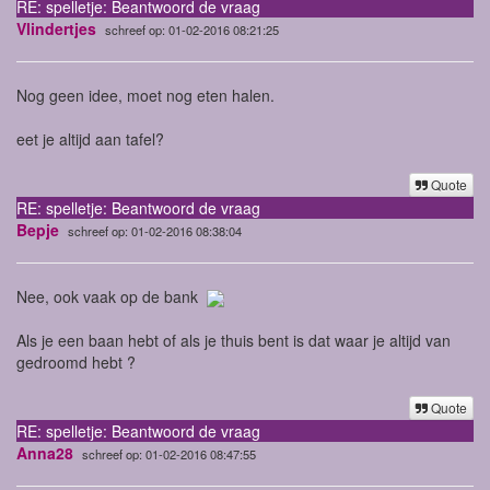
RE: spelletje: Beantwoord de vraag
Vlindertjes
schreef op: 01-02-2016 08:21:25
Nog geen idee, moet nog eten halen.
eet je altijd aan tafel?
Quote
RE: spelletje: Beantwoord de vraag
Bepje
schreef op: 01-02-2016 08:38:04
Nee, ook vaak op de bank
Als je een baan hebt of als je thuis bent is dat waar je altijd van
gedroomd hebt ?
Quote
RE: spelletje: Beantwoord de vraag
Anna28
schreef op: 01-02-2016 08:47:55