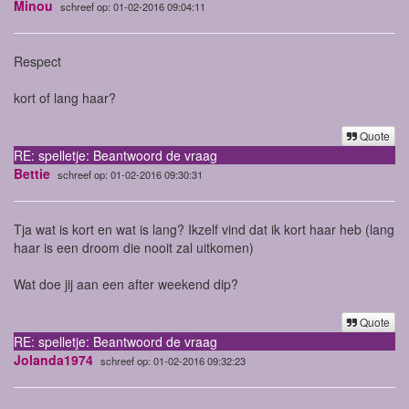
Minou
schreef op: 01-02-2016 09:04:11
Respect
kort of lang haar?
Quote
RE: spelletje: Beantwoord de vraag
Bettie
schreef op: 01-02-2016 09:30:31
Tja wat is kort en wat is lang? Ikzelf vind dat ik kort haar heb (lang
haar is een droom die nooit zal uitkomen)
Wat doe jij aan een after weekend dip?
Quote
RE: spelletje: Beantwoord de vraag
Jolanda1974
schreef op: 01-02-2016 09:32:23