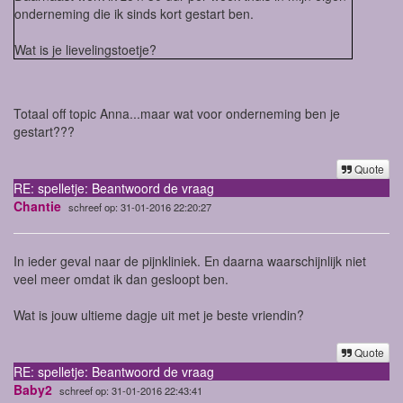
onderneming die ik sinds kort gestart ben.
Wat is je lievelingstoetje?
Totaal off topic Anna...maar wat voor onderneming ben je
gestart???
Quote
RE: spelletje: Beantwoord de vraag
Chantie
schreef op: 31-01-2016 22:20:27
In ieder geval naar de pijnkliniek. En daarna waarschijnlijk niet
veel meer omdat ik dan gesloopt ben.
Wat is jouw ultieme dagje uit met je beste vriendin?
Quote
RE: spelletje: Beantwoord de vraag
Baby2
schreef op: 31-01-2016 22:43:41