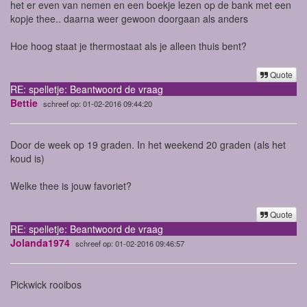
het er even van nemen en een boekje lezen op de bank met een
kopje thee.. daarna weer gewoon doorgaan als anders
Hoe hoog staat je thermostaat als je alleen thuis bent?
Quote
RE: spelletje: Beantwoord de vraag
Bettie
schreef op: 01-02-2016 09:44:20
Door de week op 19 graden. In het weekend 20 graden (als het
koud is)
Welke thee is jouw favoriet?
Quote
RE: spelletje: Beantwoord de vraag
Jolanda1974
schreef op: 01-02-2016 09:46:57
Pickwick rooibos