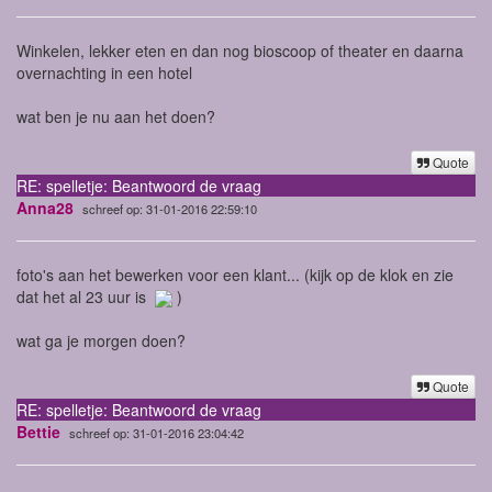
Winkelen, lekker eten en dan nog bioscoop of theater en daarna
overnachting in een hotel
wat ben je nu aan het doen?
Quote
RE: spelletje: Beantwoord de vraag
Anna28
schreef op: 31-01-2016 22:59:10
foto's aan het bewerken voor een klant... (kijk op de klok en zie
dat het al 23 uur is
)
wat ga je morgen doen?
Quote
RE: spelletje: Beantwoord de vraag
Bettie
schreef op: 31-01-2016 23:04:42