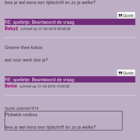
lees je wel eens een tijdschrift en zo ja welke?
Quote
RE: spelletje: Beantwoord de vraag
Baby2
schreef op: 01-02-2016 09:48:26
Groene thee kokos
wat voor werk doe je?
Quote
RE: spelletje: Beantwoord de vraag
Bettie
schreef op: 01-02-2016 10:04:03
Quote Jolanda1974:
Pickwick rooibos
lees je wel eens een tijdschrift en zo ja welke?