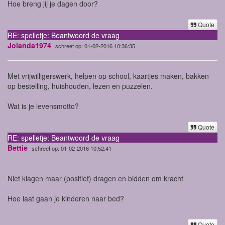
Hoe breng jij je dagen door?
Quote
RE: spelletje: Beantwoord de vraag
Jolanda1974
schreef op: 01-02-2016 10:36:35
Met vrijwilligerswerk, helpen op school, kaartjes maken, bakken
op bestelling, huishouden, lezen en puzzelen.
Wat is je levensmotto?
Quote
RE: spelletje: Beantwoord de vraag
Bettie
schreef op: 01-02-2016 10:52:41
Niet klagen maar (positief) dragen en bidden om kracht
Hoe laat gaan je kinderen naar bed?
Quote