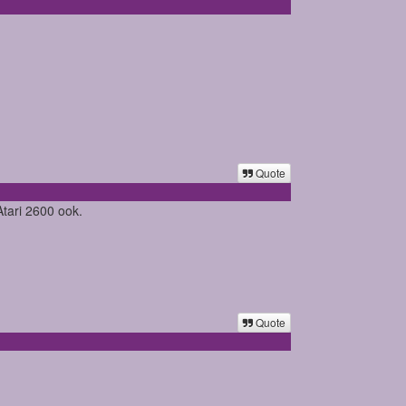
Quote
tari 2600 ook.
Quote