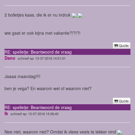
2 bolletjes kaas, die ik er nu indruk
wie gaat er ook bijna met vakantie?!?!?!
Quote
RE: spelletje: Beantwoord de vraag
Dano
schreef op: 13-07-2016 14:51:01
Jaaaa maandag!!!!
ben je vega? En waarom wel of waarom niet?
Quote
RE: spelletje: Beantwoord de vraag
Ik
schreef op: 13-07-2016 15:06:40
Nee niet, waarom niet? Omdat ik vlees veels te lekker vind