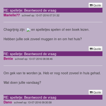
Quote
RE: spelletje: Beantwoord de vraag
Marielle77
schreef op: 13-07-2016 07:31:32
Chagrijnig zijn
en spelletjes spelen of een boek lezen.
Hebben jullie ook zoveel muggen in en om het huis?
Quote
RE: spelletje: Beantwoord de vraag
Bettie
schreef op: 13-07-2016 08:08:46
Om gek van te worden ja. Heb er nog nooit zoveel in huis gehad.
Wat doen jullie vandaag?
Quote
RE: spelletje: Beantwoord de vraag
Dano
schreef op: 13-07-2016 09:30:58