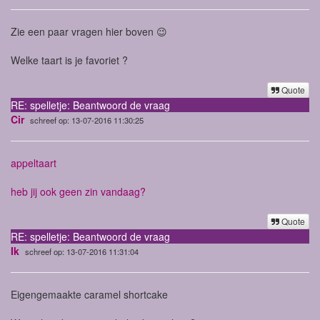
Zie een paar vragen hier boven 😉
Welke taart is je favoriet ?
Quote
RE: spelletje: Beantwoord de vraag
Cir
schreef op: 13-07-2016 11:30:25
appeltaart
heb jij ook geen zin vandaag?
Quote
RE: spelletje: Beantwoord de vraag
Ik
schreef op: 13-07-2016 11:31:04
Eigengemaakte caramel shortcake