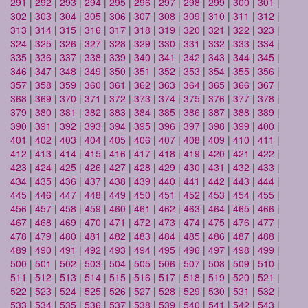
291
|
292
|
293
|
294
|
295
|
296
|
297
|
298
|
299
|
300
|
301
|
302
|
303
|
304
|
305
|
306
|
307
|
308
|
309
|
310
|
311
|
312
|
313
|
314
|
315
|
316
|
317
|
318
|
319
|
320
|
321
|
322
|
323
|
324
|
325
|
326
|
327
|
328
|
329
|
330
|
331
|
332
|
333
|
334
|
335
|
336
|
337
|
338
|
339
|
340
|
341
|
342
|
343
|
344
|
345
|
346
|
347
|
348
|
349
|
350
|
351
|
352
|
353
|
354
|
355
|
356
|
357
|
358
|
359
|
360
|
361
|
362
|
363
|
364
|
365
|
366
|
367
|
368
|
369
|
370
|
371
|
372
|
373
|
374
|
375
|
376
|
377
|
378
|
379
|
380
|
381
|
382
|
383
|
384
|
385
|
386
|
387
|
388
|
389
|
390
|
391
|
392
|
393
|
394
|
395
|
396
|
397
|
398
|
399
|
400
|
401
|
402
|
403
|
404
|
405
|
406
|
407
|
408
|
409
|
410
|
411
|
412
|
413
|
414
|
415
|
416
|
417
|
418
|
419
|
420
|
421
|
422
|
423
|
424
|
425
|
426
|
427
|
428
|
429
|
430
|
431
|
432
|
433
|
434
|
435
|
436
|
437
|
438
|
439
|
440
|
441
|
442
|
443
|
444
|
445
|
446
|
447
|
448
|
449
|
450
|
451
|
452
|
453
|
454
|
455
|
456
|
457
|
458
|
459
|
460
|
461
|
462
|
463
|
464
|
465
|
466
|
467
|
468
|
469
|
470
|
471
|
472
|
473
|
474
|
475
|
476
|
477
|
478
|
479
|
480
|
481
|
482
|
483
|
484
|
485
|
486
|
487
|
488
|
489
|
490
|
491
|
492
|
493
|
494
|
495
|
496
|
497
|
498
|
499
|
500
|
501
|
502
|
503
|
504
|
505
|
506
|
507
|
508
|
509
|
510
|
511
|
512
|
513
|
514
|
515
|
516
|
517
|
518
|
519
|
520
|
521
|
522
|
523
|
524
|
525
|
526
|
527
|
528
|
529
|
530
|
531
|
532
|
533
|
534
|
535
|
536
|
537
|
538
|
539
|
540
|
541
|
542
|
543
|