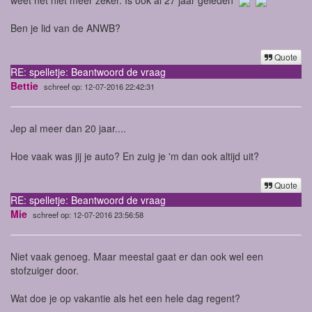
Ben je lid van de ANWB?
Quote
RE: spelletje: Beantwoord de vraag
Bettie
schreef op: 12-07-2016 22:42:31
Jep al meer dan 20 jaar....
Hoe vaak was jij je auto? En zuig je 'm dan ook altijd uit?
Quote
RE: spelletje: Beantwoord de vraag
Mie
schreef op: 12-07-2016 23:56:58
Niet vaak genoeg. Maar meestal gaat er dan ook wel een
stofzuiger door.
Wat doe je op vakantie als het een hele dag regent?