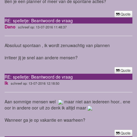
Ben je een planner of meer van de spontane acties?
Quote
RE: spelletje: Beantwoord de vraag
Dano
schreef op: 13-07-2016 11:48:37
Absoluut spontaan , ik wordt zenuwachtig van plannen
irriteer jij je snel aan andere mensen?
Quote
RE: spelletje: Beantwoord de vraag
Ik
schreef op: 13-07-2016 12:18:50
Aan sommige mensen wel
maar niet aan iedereen hoor.. ene
oor in andere oor uit zo denk ik altijd maar
Wanneer ga je op vakantie en waarheen?
Quote