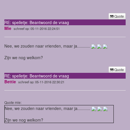
Quote
RE: spelletje: Beantwoord de vraag
Mie
schreef op: 05-11-2016 22:24:51
Nee, we zouden naar vrienden, maar ja...........
Zijn we nog welkom?
Quote
RE: spelletje: Beantwoord de vraag
Bettie
schreef op: 05-11-2016 22:30:21
Quote mie:
Nee, we zouden naar vrienden, maar ja...........
Zijn we nog welkom?