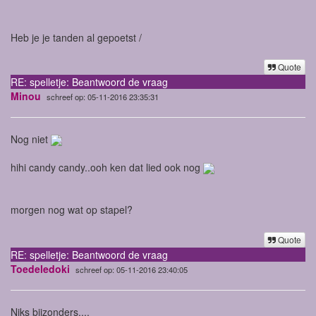
Heb je je tanden al gepoetst /
Quote
RE: spelletje: Beantwoord de vraag
Minou
schreef op: 05-11-2016 23:35:31
Nog niet
hihi candy candy..ooh ken dat lied ook nog
morgen nog wat op stapel?
Quote
RE: spelletje: Beantwoord de vraag
Toedeledoki
schreef op: 05-11-2016 23:40:05
Niks bijzonders....