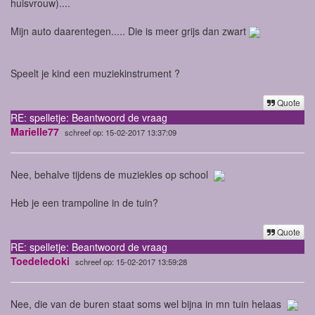
huisvrouw)....
Mijn auto daarentegen..... Die is meer grijs dan zwart
Speelt je kind een muziekinstrument ?
Quote
RE: spelletje: Beantwoord de vraag
Marielle77
schreef op: 15-02-2017 13:37:09
Nee, behalve tijdens de muziekles op school
Heb je een trampoline in de tuin?
Quote
RE: spelletje: Beantwoord de vraag
Toedeledoki
schreef op: 15-02-2017 13:59:28
Nee, die van de buren staat soms wel bijna in mn tuin helaas