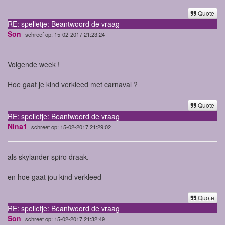
Quote
RE: spelletje: Beantwoord de vraag
Son
schreef op: 15-02-2017 21:23:24
Volgende week !
Hoe gaat je kind verkleed met carnaval ?
Quote
RE: spelletje: Beantwoord de vraag
Nina1
schreef op: 15-02-2017 21:29:02
als skylander spiro draak.
en hoe gaat jou kind verkleed
Quote
RE: spelletje: Beantwoord de vraag
Son
schreef op: 15-02-2017 21:32:49