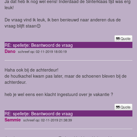
Ja dat heb ik nog wel eens! Inderdaad de Sinterklaas tijd was erg
leuk!
De vraag vind ik leuk, ik ben benieuwd naar anderen dus de
vraag blijft staan😊
Quote
RE: spelletje: Beantwoord de vraag
Dano
schreef op: 02-11-2019 18:00:19
Haha ook bij de achterdeur!
de houtkachel kwam pas later, maar de schoenen bleven bij de
achterdeur.
heb je wel eens een klacht ingestuurd over je vakantie ?
Quote
RE: spelletje: Beantwoord de vraag
Sammie
schreef op: 02-11-2019 21:38:39