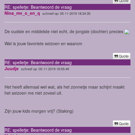
Quote
RE: spelletje: Beantwoord de vraag
Nina_mv_o_en_q
schreef op: 05-11-2019 18:34:35
De oudste en middelste niet echt, de jongste (dochter) precies
Wat is jouw favoriete seizoen en waarom
Quote
RE: spelletje: Beantwoord de vraag
Juudje
schreef op: 05-11-2019 18:55:49
Het heeft allemaal wel wat, als het zonnetje maar schijnt maakt
het seizoen me niet zoveel uit.
Zijn jouw kids morgen vrij? (Staking)
Quote
RE: spelletje: Beantwoord de vraag