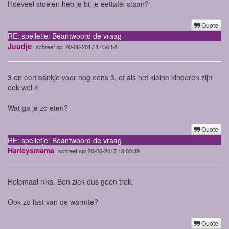
Hoeveel stoelen heb je bij je eettafel staan?
Quote
RE: spelletje: Beantwoord de vraag
Juudje
schreef op: 20-06-2017 17:56:54
3 en een bankje voor nog eens 3, of als het kleine kinderen zijn
ook wel 4
Wat ga je zo eten?
Quote
RE: spelletje: Beantwoord de vraag
Harleysmama
schreef op: 20-06-2017 18:00:39
Helemaal niks. Ben ziek dus geen trek.
Ook zo last van de warmte?
Quote