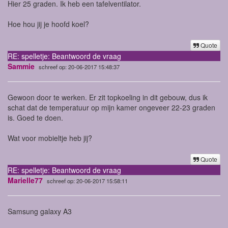
Hier 25 graden. Ik heb een tafelventilator.
Hoe hou jij je hoofd koel?
Quote
RE: spelletje: Beantwoord de vraag
Sammie
schreef op: 20-06-2017 15:48:37
Gewoon door te werken. Er zit topkoeling in dit gebouw, dus ik
schat dat de temperatuur op mijn kamer ongeveer 22-23 graden
is. Goed te doen.
Wat voor mobieltje heb jij?
Quote
RE: spelletje: Beantwoord de vraag
Marielle77
schreef op: 20-06-2017 15:58:11
Samsung galaxy A3