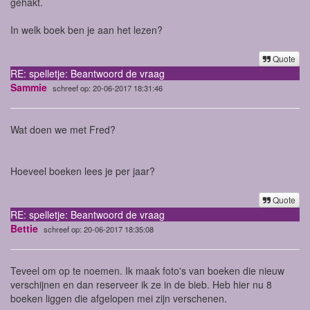
gehakt.
In welk boek ben je aan het lezen?
Quote
RE: spelletje: Beantwoord de vraag
Sammie
schreef op: 20-06-2017 18:31:46
Wat doen we met Fred?
Hoeveel boeken lees je per jaar?
Quote
RE: spelletje: Beantwoord de vraag
Bettie
schreef op: 20-06-2017 18:35:08
Teveel om op te noemen. Ik maak foto's van boeken die nieuw
verschijnen en dan reserveer ik ze in de bieb. Heb hier nu 8
boeken liggen die afgelopen mei zijn verschenen.