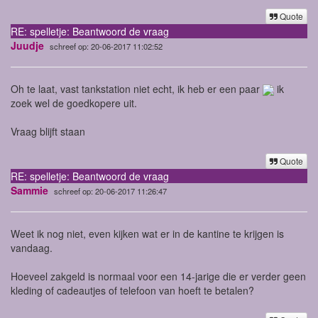
Quote
RE: spelletje: Beantwoord de vraag
Juudje
schreef op: 20-06-2017 11:02:52
Oh te laat, vast tankstation niet echt, ik heb er een paar
ik
zoek wel de goedkopere uit.
Vraag blijft staan
Quote
RE: spelletje: Beantwoord de vraag
Sammie
schreef op: 20-06-2017 11:26:47
Weet ik nog niet, even kijken wat er in de kantine te krijgen is
vandaag.
Hoeveel zakgeld is normaal voor een 14-jarige die er verder geen
kleding of cadeautjes of telefoon van hoeft te betalen?