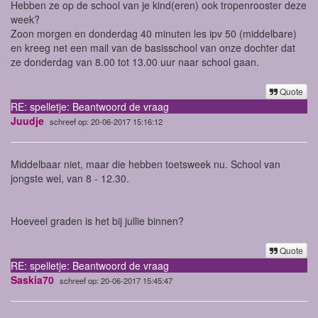
Hebben ze op de school van je kind(eren) ook tropenrooster deze
week?
Zoon morgen en donderdag 40 minuten les ipv 50 (middelbare)
en kreeg net een mail van de basisschool van onze dochter dat
ze donderdag van 8.00 tot 13.00 uur naar school gaan.
Quote
RE: spelletje: Beantwoord de vraag
Juudje
schreef op: 20-06-2017 15:16:12
Middelbaar niet, maar die hebben toetsweek nu. School van
jongste wel, van 8 - 12.30.
Hoeveel graden is het bij jullie binnen?
Quote
RE: spelletje: Beantwoord de vraag
Saskia70
schreef op: 20-06-2017 15:45:47