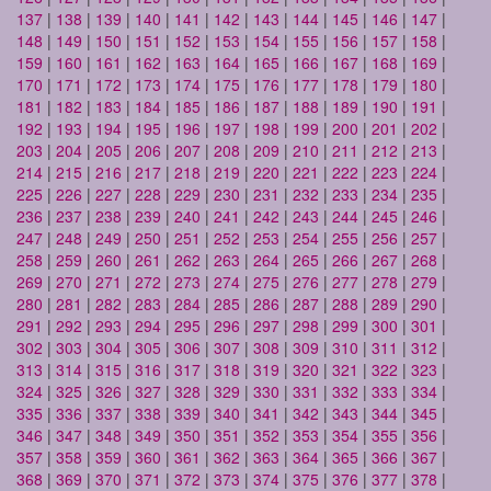
137
|
138
|
139
|
140
|
141
|
142
|
143
|
144
|
145
|
146
|
147
|
148
|
149
|
150
|
151
|
152
|
153
|
154
|
155
|
156
|
157
|
158
|
159
|
160
|
161
|
162
|
163
|
164
|
165
|
166
|
167
|
168
|
169
|
170
|
171
|
172
|
173
|
174
|
175
|
176
|
177
|
178
|
179
|
180
|
181
|
182
|
183
|
184
|
185
|
186
|
187
|
188
|
189
|
190
|
191
|
192
|
193
|
194
|
195
|
196
|
197
|
198
|
199
|
200
|
201
|
202
|
203
|
204
|
205
|
206
|
207
|
208
|
209
|
210
|
211
|
212
|
213
|
214
|
215
|
216
|
217
|
218
|
219
|
220
|
221
|
222
|
223
|
224
|
225
|
226
|
227
|
228
|
229
|
230
|
231
|
232
|
233
|
234
|
235
|
236
|
237
|
238
|
239
|
240
|
241
|
242
|
243
|
244
|
245
|
246
|
247
|
248
|
249
|
250
|
251
|
252
|
253
|
254
|
255
|
256
|
257
|
258
|
259
|
260
|
261
|
262
|
263
|
264
|
265
|
266
|
267
|
268
|
269
|
270
|
271
|
272
|
273
|
274
|
275
|
276
|
277
|
278
|
279
|
280
|
281
|
282
|
283
|
284
|
285
|
286
|
287
|
288
|
289
|
290
|
291
|
292
|
293
|
294
|
295
|
296
|
297
|
298
|
299
|
300
|
301
|
302
|
303
|
304
|
305
|
306
|
307
|
308
|
309
|
310
|
311
|
312
|
313
|
314
|
315
|
316
|
317
|
318
|
319
|
320
|
321
|
322
|
323
|
324
|
325
|
326
|
327
|
328
|
329
|
330
|
331
|
332
|
333
|
334
|
335
|
336
|
337
|
338
|
339
|
340
|
341
|
342
|
343
|
344
|
345
|
346
|
347
|
348
|
349
|
350
|
351
|
352
|
353
|
354
|
355
|
356
|
357
|
358
|
359
|
360
|
361
|
362
|
363
|
364
|
365
|
366
|
367
|
368
|
369
|
370
|
371
|
372
|
373
|
374
|
375
|
376
|
377
|
378
|