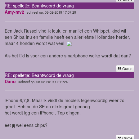
RE: spelletje: Beantwoord de vraag
Amy-mv2
schreef op: 08-02-2019 17:07:29
Een Jack Russel vind ik leuk, en manlief een Whippet, kind wil
een Shiba Inu en famillie heeft een allerliefste Hollandse herder,
maar 4 honden wordt wat veel
Als het tijd is voor een andere smartphone welke wordt dat dan?
Quote
RE: spelletje: Beantwoord de vraag
Dano
schreef op: 08-02-2019 17:11:24
iPhone 6,7,8. Maar ik vindt de mobiels tegenwoordig weer zo
groot. Heb nu de SE en die is groot genoeg.
het wordt igg een iPhone . Top dingen.
eet jij wel eens chips?
Quote