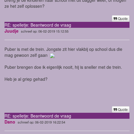
ze het zelf oplossen?
Quote
RE: spelletje: Beantwoord de vraag
Juudje
schreef op: 06-02-2019 15:12:55
Puber is met de trein. Jongste zit hier vlakbij op school dus die
mag gewoon zelf gaan
Puber brengen doe ik eigenlijk nooit, hij is sneller met de trein.
Heb je al griep gehad?
Quote
RE: spelletje: Beantwoord de vraag
Dano
schreef op: 06-02-2019 16:22:54