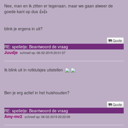
Nee, man en ik zitten er tegenaan, maar we gaan alweer de
goede kant op dus 👍👍
blink je ergens in uit?
Quote
RE: spelletje: Beantwoord de vraag
Juudje
schreef op: 06-02-2019 20:01:57
Ik blink uit in rotklulsjes uitstellen
Ben je erg actief in het huishouden?
Quote
RE: spelletje: Beantwoord de vraag
Amy-mv2
schreef op: 06-02-2019 20:22:09