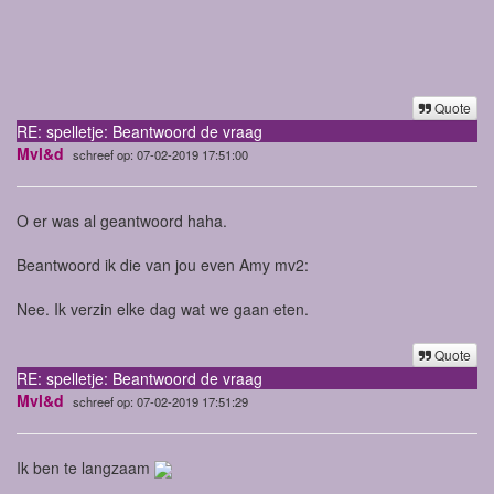
Quote
RE: spelletje: Beantwoord de vraag
Mvl&d
schreef op: 07-02-2019 17:51:00
O er was al geantwoord haha.
Beantwoord ik die van jou even Amy mv2:
Nee. Ik verzin elke dag wat we gaan eten.
Quote
RE: spelletje: Beantwoord de vraag
Mvl&d
schreef op: 07-02-2019 17:51:29
Ik ben te langzaam