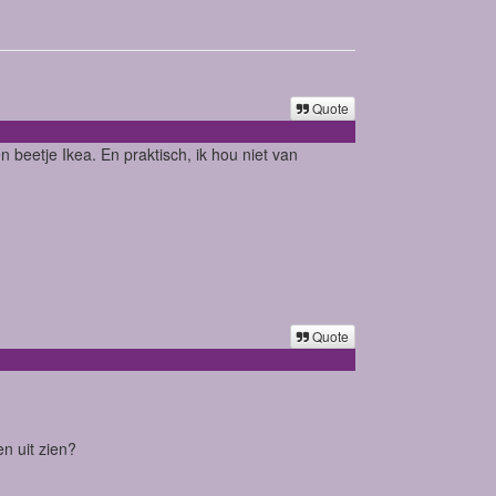
Quote
beetje Ikea. En praktisch, ik hou niet van
Quote
n uit zien?