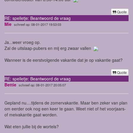
Quote
RE: spelletje: Beantwoord de vraag
Mie
schreef op: 08-01-2017 19:53:03
Ja...weer vroeg op.
Zal de uitslaap-pubers en mij erg zwaar vallen
Wanneer is de eerstvolgende vakantie dat je op vakantie gaat?
Quote
RE: spelletje: Beantwoord de vraag
Bettie
schreef op: 08-01-2017 20:05:07
Gepland nu....tijdens de zomervakantie. Maar ben zeker van plan
om eerder ook nog een keer te gaan. Weet niet of het voorjaars-
of meivakantie gaat worden.
Wat eten jullie bij de wortels?