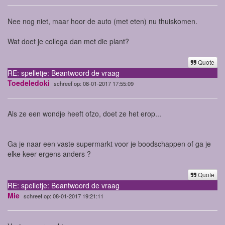
Nee nog niet, maar hoor de auto (met eten) nu thuiskomen.
Wat doet je collega dan met die plant?
Quote
RE: spelletje: Beantwoord de vraag
Toedeledoki
schreef op: 08-01-2017 17:55:09
Als ze een wondje heeft ofzo, doet ze het erop...
Ga je naar een vaste supermarkt voor je boodschappen of ga je
elke keer ergens anders ?
Quote
RE: spelletje: Beantwoord de vraag
Mie
schreef op: 08-01-2017 19:21:11