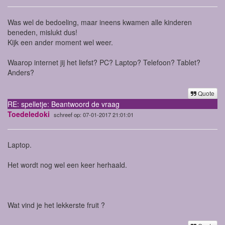
Was wel de bedoeling, maar ineens kwamen alle kinderen
beneden, mislukt dus!
Kijk een ander moment wel weer.
Waarop internet jij het liefst? PC? Laptop? Telefoon? Tablet?
Anders?
Quote
RE: spelletje: Beantwoord de vraag
Toedeledoki
schreef op: 07-01-2017 21:01:01
Laptop.
Het wordt nog wel een keer herhaald.
Wat vind je het lekkerste fruit ?