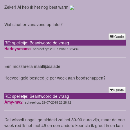
Zeker! Al heb ik het nog best warm
Wat staat er vanavond op tafel?
Quote
RE: spelletje: Beantwoord de vraag
Harleysmama
schreef op: 29-07-2018 18:24:42
Een mozzarella maaltijdsalade.
Hoeveel geld besteed je per week aan boodschappen?
Quote
RE: spelletje: Beantwoord de vraag
Amy-mv2
schreef op: 29-07-2018 23:28:12
Dat wisselt nogal, gemiddeld zal het 80-90 euro zijn, maar de ene
week red ik het met 45 en een andere keer sla ik groot in en kan