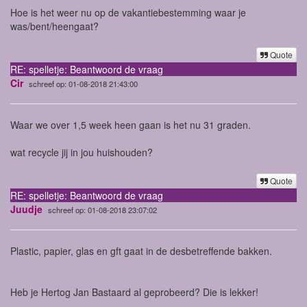
Hoe is het weer nu op de vakantiebestemming waar je
was/bent/heengaat?
Quote
RE: spelletje: Beantwoord de vraag
Cir
schreef op: 01-08-2018 21:43:00
Waar we over 1,5 week heen gaan is het nu 31 graden.
wat recycle jij in jou huishouden?
Quote
RE: spelletje: Beantwoord de vraag
Juudje
schreef op: 01-08-2018 23:07:02
Plastic, papier, glas en gft gaat in de desbetreffende bakken.
Heb je Hertog Jan Bastaard al geprobeerd? Die is lekker!