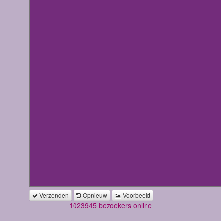
Verzenden
Opnieuw
Voorbeeld
1023945 bezoekers online