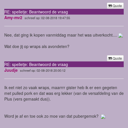
Quote
RE: spelletje: Beantwoord de vraag
Amy-mv2
schreef op: 02-08-2018 19:47:55
Nee, dat ging ik kopen vanmiddag maar het was uitverkocht....
Wat doe jij op wraps als avondeten?
Quote
RE: spelletje: Beantwoord de vraag
Juudje
schreef op: 02-08-2018 20:00:12
Ik eet niet zo vaak wraps, maarrrr gister heb ik er een gegeten
met pulled pork en dat was erg lekker (van de versafdeling van de
Plus (vers gemaakt dus)).
Word je af en toe ook zo moe van dat pubergemok?