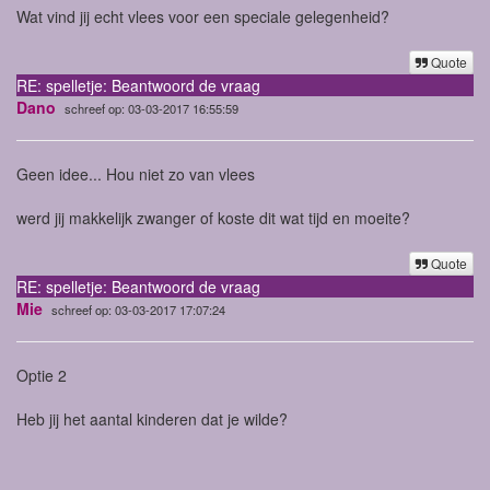
Wat vind jij echt vlees voor een speciale gelegenheid?
Quote
RE: spelletje: Beantwoord de vraag
Dano
schreef op: 03-03-2017 16:55:59
Geen idee... Hou niet zo van vlees
werd jij makkelijk zwanger of koste dit wat tijd en moeite?
Quote
RE: spelletje: Beantwoord de vraag
Mie
schreef op: 03-03-2017 17:07:24
Optie 2
Heb jij het aantal kinderen dat je wilde?