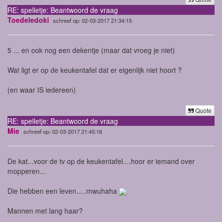
RE: spelletje: Beantwoord de vraag
Toedeledoki
schreef op: 02-03-2017 21:34:15
5 ... en ook nog een dekentje (maar dat vroeg je niet)
Wat ligt er op de keukentafel dat er eigenlijk niet hoort ?
(en waar IS iedereen)
Quote
RE: spelletje: Beantwoord de vraag
Mie
schreef op: 02-03-2017 21:45:16
De kat...voor de tv op de keukentafel....hoor er iemand over
mopperen...
Die hebben een leven.....mwuhaha
Mannen met lang haar?