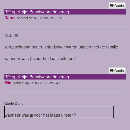
Quote
RE: spelletje: Beantwoord de vraag
Dano
schreef op: 02-03-2017 21:51:23
NEE!!!!!
sorry schoonmoeder jarig dusver waren uiteten met de familie
wanneer was jij voor het laatst uiteten?
Quote
RE: spelletje: Beantwoord de vraag
Mie
schreef op: 02-03-2017 21:56:47
Quote Dano:
wanneer was jij voor het laatst uiteten?