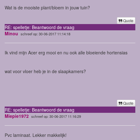
Wat is de mooiste plant/bloem in jouw tuin?
Quote
RE: spelletje: Beantwoord de vraag
Minou
schreef op: 30-06-2017 11:14:18
Ik vind mijn Acer erg mooi en nu ook alle bloeiende hortensias
wat voor vloer heb je in de slaapkamers?
Quote
RE: spelletje: Beantwoord de vraag
Miepie1972
schreef op: 30-06-2017 11:16:29
Pvc laminaat. Lekker makkelijk!