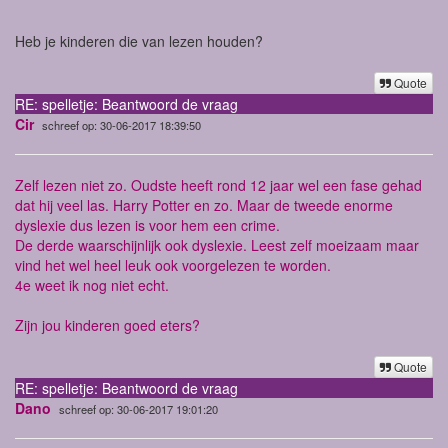
Heb je kinderen die van lezen houden?
Quote
RE: spelletje: Beantwoord de vraag
Cir
schreef op: 30-06-2017 18:39:50
Zelf lezen niet zo. Oudste heeft rond 12 jaar wel een fase gehad
dat hij veel las. Harry Potter en zo. Maar de tweede enorme
dyslexie dus lezen is voor hem een crime.
De derde waarschijnlijk ook dyslexie. Leest zelf moeizaam maar
vind het wel heel leuk ook voorgelezen te worden.
4e weet ik nog niet echt.
Zijn jou kinderen goed eters?
Quote
RE: spelletje: Beantwoord de vraag
Dano
schreef op: 30-06-2017 19:01:20