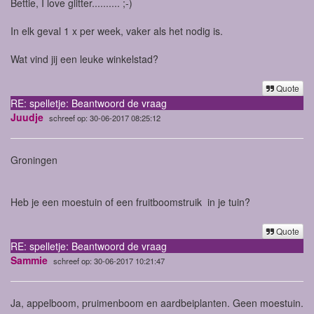
Bettie, I love glitter.......... ;-)
In elk geval 1 x per week, vaker als het nodig is.
Wat vind jij een leuke winkelstad?
Quote
RE: spelletje: Beantwoord de vraag
Juudje
schreef op: 30-06-2017 08:25:12
Groningen
Heb je een moestuin of een fruitboomstruik in je tuin?
Quote
RE: spelletje: Beantwoord de vraag
Sammie
schreef op: 30-06-2017 10:21:47
Ja, appelboom, pruimenboom en aardbeiplanten. Geen moestuin.