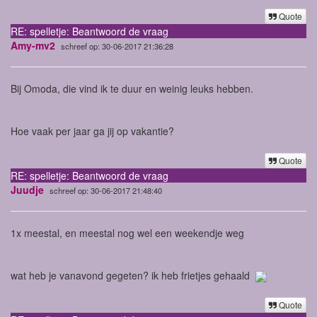
Quote
RE: spelletje: Beantwoord de vraag
Amy-mv2
schreef op: 30-06-2017 21:36:28
Bij Omoda, die vind ik te duur en weinig leuks hebben.
Hoe vaak per jaar ga jij op vakantie?
Quote
RE: spelletje: Beantwoord de vraag
Juudje
schreef op: 30-06-2017 21:48:40
1x meestal, en meestal nog wel een weekendje weg
wat heb je vanavond gegeten? ik heb frietjes gehaald
Quote