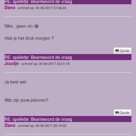
RE: spelletje: Beantwoord de vraag
Dano
schreef op: 30-06-2017 21:56:24
Niks , geen zin 😂
Heb je het druk morgen ?
Quote
RE: spelletje: Beantwoord de vraag
Juudje
schreef op: 30-06-2017 22:01:19
Ja best wel
Wat zijn jouw plannen?
Quote
RE: spelletje: Beantwoord de vraag
Dano
schreef op: 30-06-2017 22:19:03