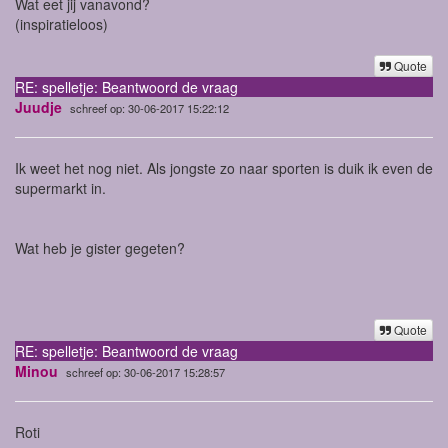
Wat eet jij vanavond?
(inspiratieloos)
Quote
RE: spelletje: Beantwoord de vraag
Juudje
schreef op: 30-06-2017 15:22:12
Ik weet het nog niet. Als jongste zo naar sporten is duik ik even de
supermarkt in.
Wat heb je gister gegeten?
Quote
RE: spelletje: Beantwoord de vraag
Minou
schreef op: 30-06-2017 15:28:57
Roti