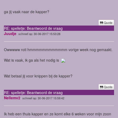
ga jij vaak naar de kapper?
Quote
RE: spelletje: Beantwoord de vraag
Juudje
schreef op: 30-06-2017 15:53:28
Owwwww roti hmmmmmmmmmmmm vorige week nog gemaakt.
Wat is vaak, ik ga als het nodig is
Wat betaal jij voor knippen bij de kapper?
Quote
RE: spelletje: Beantwoord de vraag
Nellemv2
schreef op: 30-06-2017 15:59:42
Ik heb een thuis kapper en ze komt elke 6 weken voor mijn zoon