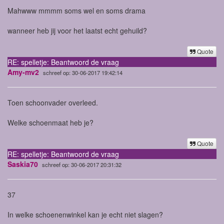
Mahwww mmmm soms wel en soms drama
wanneer heb jij voor het laatst echt gehuild?
Quote
RE: spelletje: Beantwoord de vraag
Amy-mv2
schreef op: 30-06-2017 19:42:14
Toen schoonvader overleed.
Welke schoenmaat heb je?
Quote
RE: spelletje: Beantwoord de vraag
Saskia70
schreef op: 30-06-2017 20:31:32
37
In welke schoenenwinkel kan je echt niet slagen?